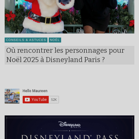
CONSEILS & ASTUCES
NOËL
Où rencontrer les personnages pour
Noël 2025 à Disneyland Paris ?