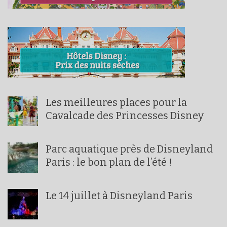
Les meilleures places pour la
Cavalcade des Princesses Disney
Parc aquatique près de Disneyland
Paris : le bon plan de l’été !
Le 14 juillet à Disneyland Paris