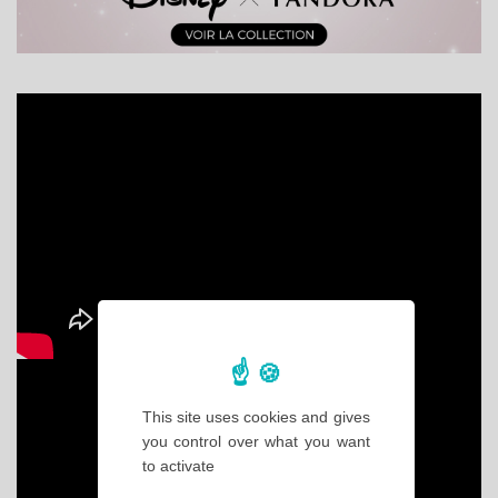
This site uses cookies and gives
you control over what you want
to activate