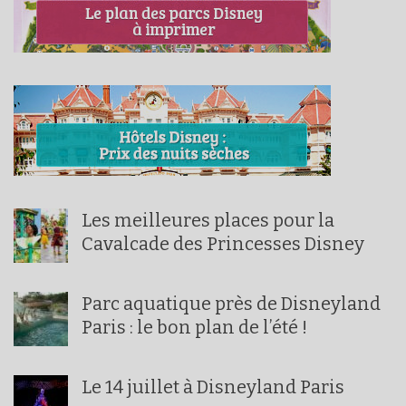
Les meilleures places pour la
Cavalcade des Princesses Disney
Parc aquatique près de Disneyland
Paris : le bon plan de l’été !
Le 14 juillet à Disneyland Paris