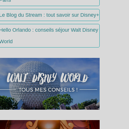
Le Blog du Stream : tout savoir sur Disney+
Hello Orlando : conseils séjour Walt Disney
World