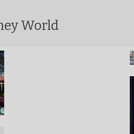
sney World