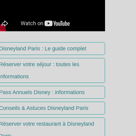
Disneyland Paris : Le guide complet
Réserver votre séjour : toutes les
informations
Pass Annuels Disney : informations
Conseils & Astuces Disneyland Paris
Réserver votre restaurant à Disneyland
Paris