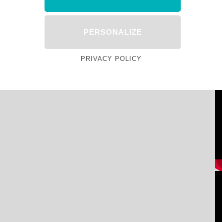
PERSONALIZE
PRIVACY POLICY