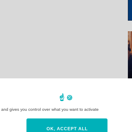
 and gives you control over what you want to activate
OK, ACCEPT ALL