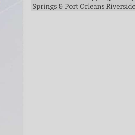
Springs & Port Orleans Riversid