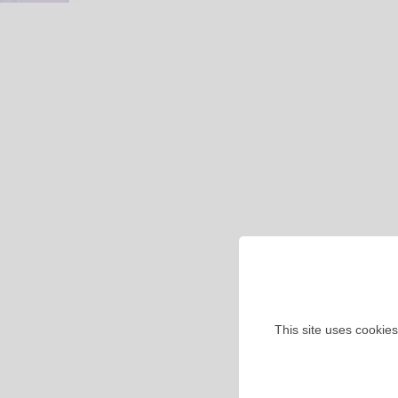
This site uses cookies