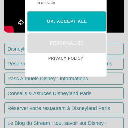
to activate
OK, ACCEPT ALL
PERSONALIZE
Disneyland Paris : Le guide complet
PRIVACY POLICY
Réserver votre séjour : toutes les informations
Pass Annuels Disney : informations
Conseils & Astuces Disneyland Paris
Réserver votre restaurant à Disneyland Paris
Le Blog du Stream : tout savoir sur Disney+