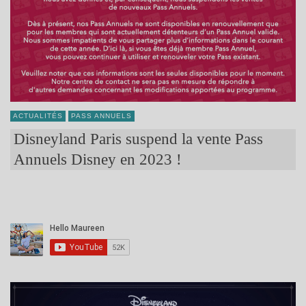
ACTUALITÉS
PASS ANNUELS
Disneyland Paris suspend la vente Pass
Annuels Disney en 2023 !