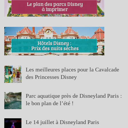
Les meilleures places pour la Cavalcade
des Princesses Disney
Parc aquatique près de Disneyland Paris :
le bon plan de l’été !
Le 14 juillet à Disneyland Paris