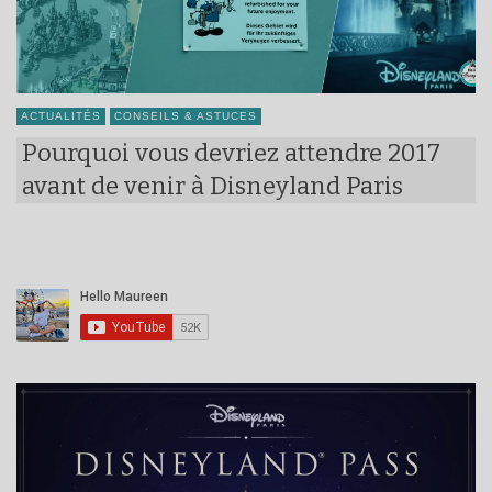
ACTUALITÉS
CONSEILS & ASTUCES
Pourquoi vous devriez attendre 2017
avant de venir à Disneyland Paris