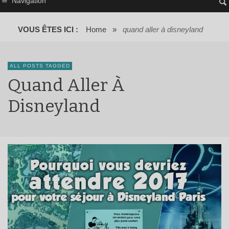
Navigation
VOUS ÊTES ICI :
Home
»
quand aller à disneyland
ALL POSTS TAGGED
Quand Aller À
Disneyland