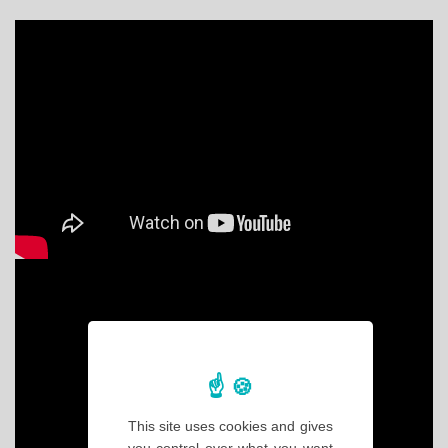
This site uses cookies and gives
you control over what you want