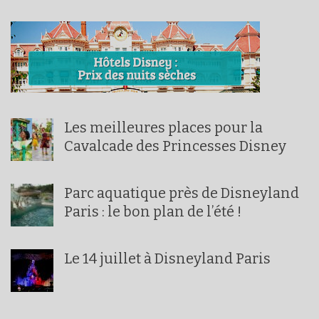
Les meilleures places pour la
Cavalcade des Princesses Disney
Parc aquatique près de Disneyland
Paris : le bon plan de l’été !
Le 14 juillet à Disneyland Paris