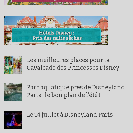
Les meilleures places pour la
Cavalcade des Princesses Disney
Parc aquatique près de Disneyland
Paris : le bon plan de l’été !
Le 14 juillet à Disneyland Paris