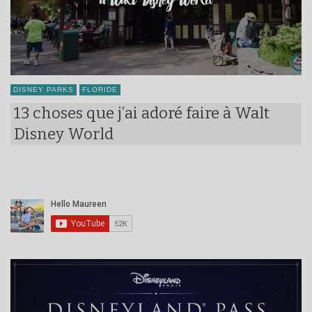
DISNEY PARKS
FLORIDE
13 choses que j’ai adoré faire à Walt
Disney World