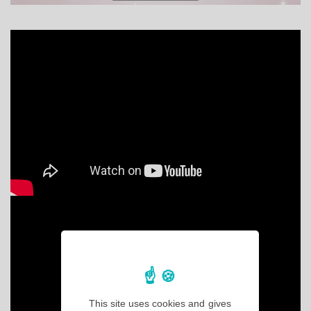
This site uses cookies and gives