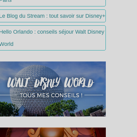
Le Blog du Stream : tout savoir sur Disney+
Hello Orlando : conseils séjour Walt Disney
World