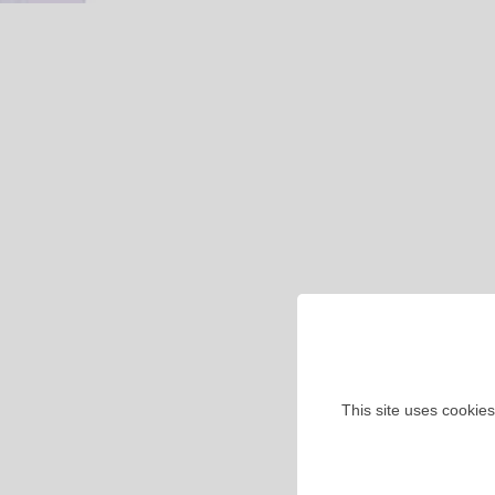
This site uses cookies