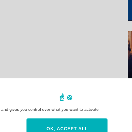
 and gives you control over what you want to activate
OK, ACCEPT ALL