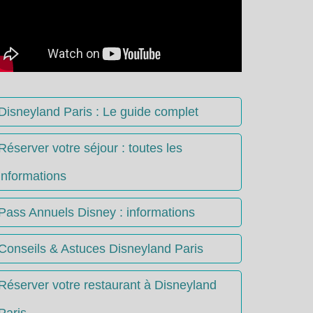
Disneyland Paris : Le guide complet
Réserver votre séjour : toutes les
informations
Pass Annuels Disney : informations
Conseils & Astuces Disneyland Paris
Réserver votre restaurant à Disneyland
Paris