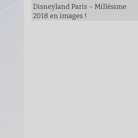
Disneyland Paris – Millésime
2018 en images !