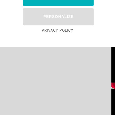
PERSONALIZE
PRIVACY POLICY