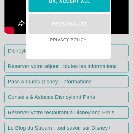
OK, ACCEPT ALL
PERSONALIZE
PRIVACY POLICY
Disneyland Paris : Le guide complet
Réserver votre séjour : toutes les informations
Pass Annuels Disney : informations
Conseils & Astuces Disneyland Paris
Réserver votre restaurant à Disneyland Paris
Le Blog du Stream : tout savoir sur Disney+