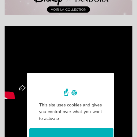
This site uses cookies and gives
you control over what you want
to activate