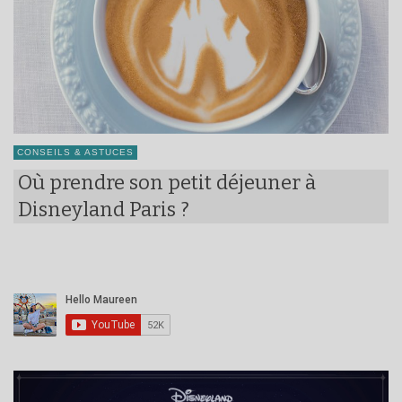
CONSEILS & ASTUCES
Où prendre son petit déjeuner à
Disneyland Paris ?