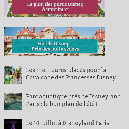
Les meilleures places pour la
Cavalcade des Princesses Disney
Parc aquatique près de Disneyland
Paris : le bon plan de l’été !
Le 14 juillet à Disneyland Paris