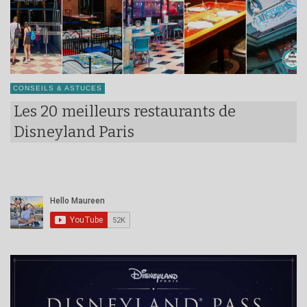
CONSEILS & ASTUCES
Les 20 meilleurs restaurants de
Disneyland Paris