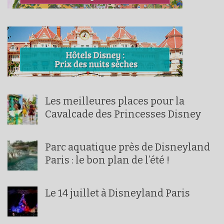
Les meilleures places pour la
Cavalcade des Princesses Disney
Parc aquatique près de Disneyland
Paris : le bon plan de l’été !
Le 14 juillet à Disneyland Paris