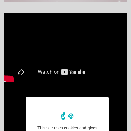
This site uses cookies and gives