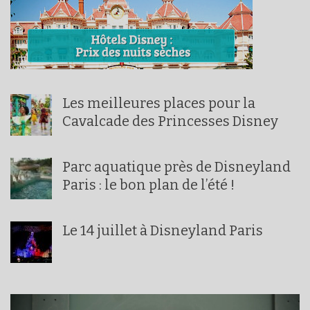
Les meilleures places pour la
Cavalcade des Princesses Disney
Parc aquatique près de Disneyland
Paris : le bon plan de l’été !
Le 14 juillet à Disneyland Paris