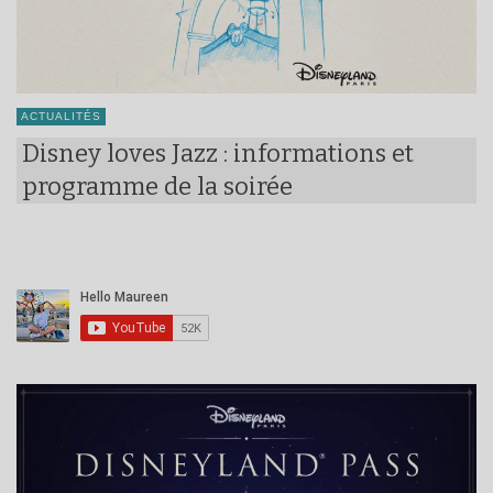
ACTUALITÉS
Disney loves Jazz : informations et
programme de la soirée