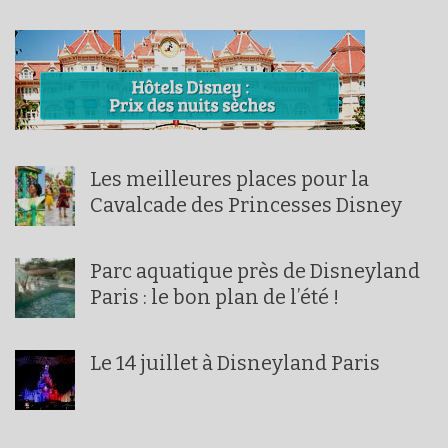
Les meilleures places pour la
Cavalcade des Princesses Disney
Parc aquatique près de Disneyland
Paris : le bon plan de l’été !
Le 14 juillet à Disneyland Paris