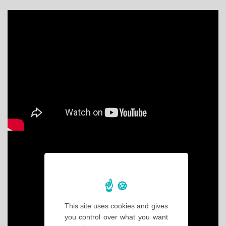
This site uses cookies and gives
you control over what you want