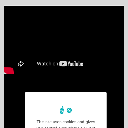
This site uses cookies and gives
you control over what you want