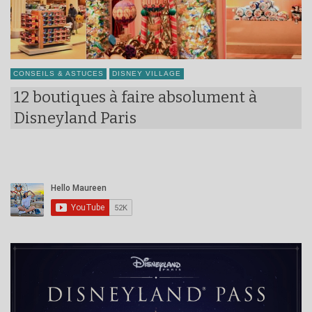
CONSEILS & ASTUCES
DISNEY VILLAGE
12 boutiques à faire absolument à
Disneyland Paris