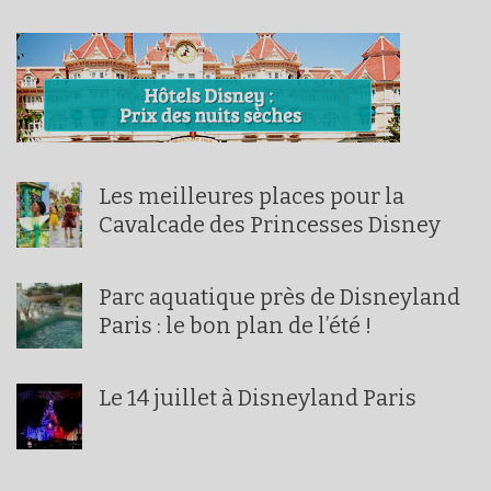
Les meilleures places pour la
Cavalcade des Princesses Disney
Parc aquatique près de Disneyland
Paris : le bon plan de l’été !
Le 14 juillet à Disneyland Paris