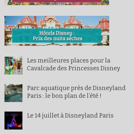
Les meilleures places pour la
Cavalcade des Princesses Disney
Parc aquatique près de Disneyland
Paris : le bon plan de l’été !
Le 14 juillet à Disneyland Paris