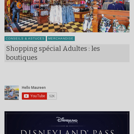
CONSEILS & ASTUCES
MERCHANDISE
Shopping spécial Adultes : les
boutiques