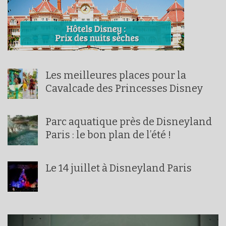
Les meilleures places pour la
Cavalcade des Princesses Disney
Parc aquatique près de Disneyland
Paris : le bon plan de l’été !
Le 14 juillet à Disneyland Paris