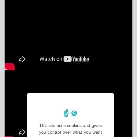
This site uses cookies and gives
you control over what you want