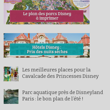
Les meilleures places pour la
Cavalcade des Princesses Disney
Parc aquatique près de Disneyland
Paris : le bon plan de l’été !