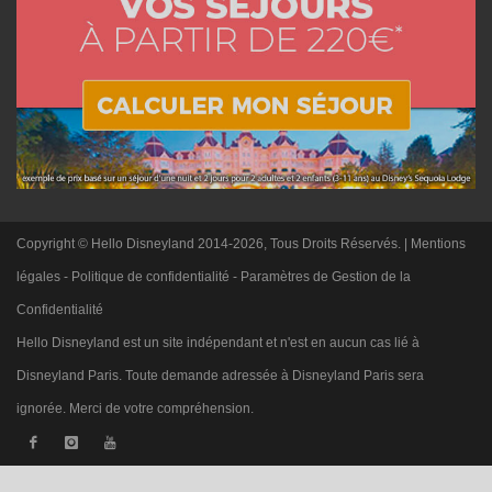
Copyright © Hello Disneyland 2014-2026, Tous Droits Réservés. |
Mentions
légales
-
Politique de confidentialité
-
Paramètres de Gestion de la
Confidentialité
Hello Disneyland est un site indépendant et n'est en aucun cas lié à
Disneyland Paris. Toute demande adressée à Disneyland Paris sera
ignorée. Merci de votre compréhension.