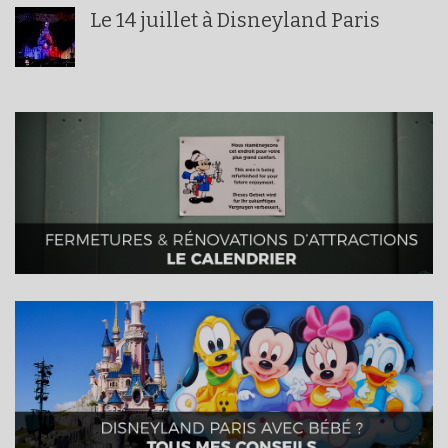
Le 14 juillet à Disneyland Paris