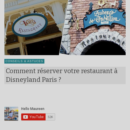
CONSEILS & ASTUCES
Comment réserver votre restaurant à
Disneyland Paris ?