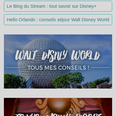
Le Blog du Stream : tout savoir sur Disney+
Hello Orlando : conseils séjour Walt Disney World