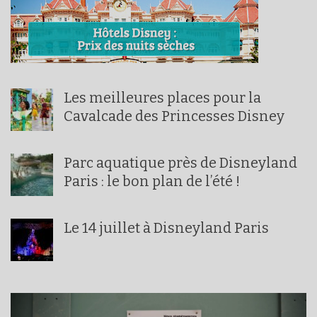
Les meilleures places pour la
Cavalcade des Princesses Disney
Parc aquatique près de Disneyland
Paris : le bon plan de l’été !
Le 14 juillet à Disneyland Paris