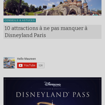
CONSEILS & ASTUCES
10 attractions à ne pas manquer à
Disneyland Paris