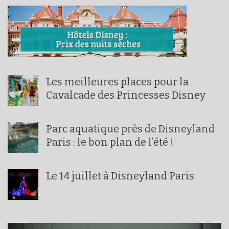
Les meilleures places pour la
Cavalcade des Princesses Disney
Parc aquatique près de Disneyland
Paris : le bon plan de l’été !
Le 14 juillet à Disneyland Paris