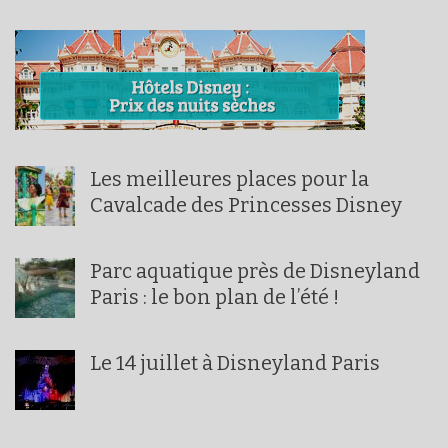
Les meilleures places pour la
Cavalcade des Princesses Disney
Parc aquatique près de Disneyland
Paris : le bon plan de l’été !
Le 14 juillet à Disneyland Paris