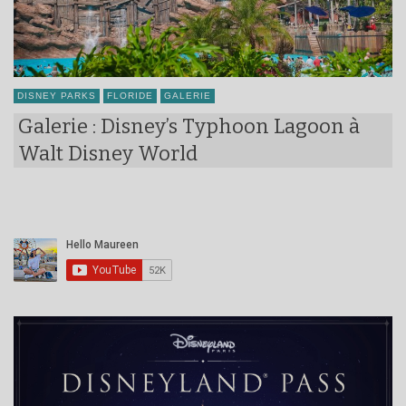
DISNEY PARKS
FLORIDE
GALERIE
Galerie : Disney’s Typhoon Lagoon à
Walt Disney World