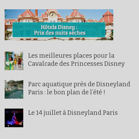
Les meilleures places pour la
Cavalcade des Princesses Disney
Parc aquatique près de Disneyland
Paris : le bon plan de l’été !
Le 14 juillet à Disneyland Paris