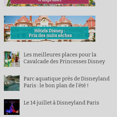
Les meilleures places pour la
Cavalcade des Princesses Disney
Parc aquatique près de Disneyland
Paris : le bon plan de l’été !
Le 14 juillet à Disneyland Paris