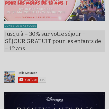
CONSEILS & ASTUCES
Jusqu’à – 30% sur votre séjour +
SÉJOUR GRATUIT pour les enfants de
– 12 ans