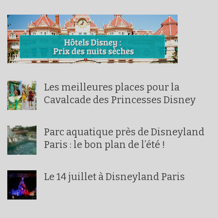
Les meilleures places pour la
Cavalcade des Princesses Disney
Parc aquatique près de Disneyland
Paris : le bon plan de l’été !
Le 14 juillet à Disneyland Paris