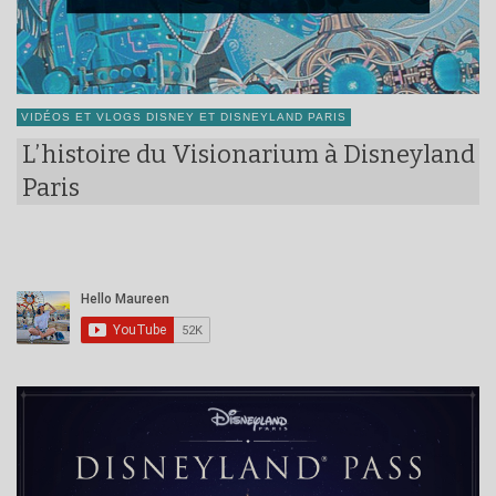
VIDÉOS ET VLOGS DISNEY ET DISNEYLAND PARIS
L’histoire du Visionarium à Disneyland
Paris