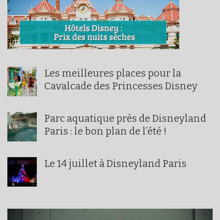
Les meilleures places pour la
Cavalcade des Princesses Disney
Parc aquatique près de Disneyland
Paris : le bon plan de l’été !
Le 14 juillet à Disneyland Paris