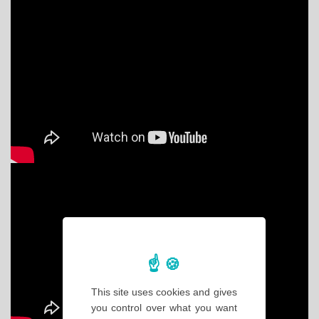
This site uses cookies and gives
you control over what you want