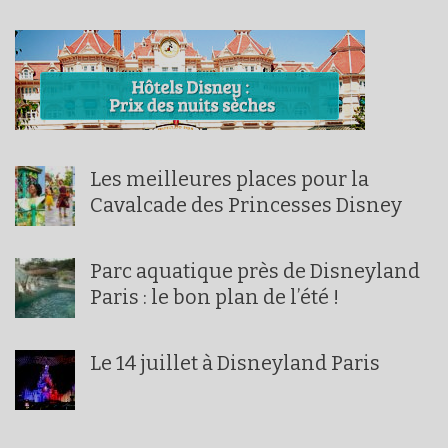
Les meilleures places pour la
Cavalcade des Princesses Disney
Parc aquatique près de Disneyland
Paris : le bon plan de l’été !
Le 14 juillet à Disneyland Paris