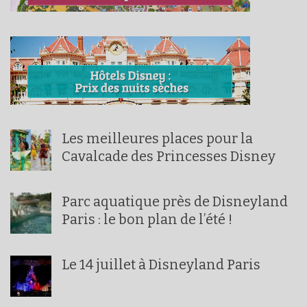
Les meilleures places pour la
Cavalcade des Princesses Disney
Parc aquatique près de Disneyland
Paris : le bon plan de l’été !
Le 14 juillet à Disneyland Paris