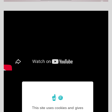
This site uses cookies and gives