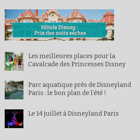
Les meilleures places pour la
Cavalcade des Princesses Disney
Parc aquatique près de Disneyland
Paris : le bon plan de l’été !
Le 14 juillet à Disneyland Paris