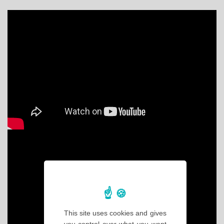
This site uses cookies and gives
you control over what you want