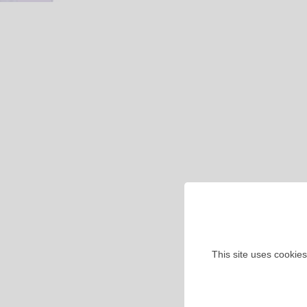
This site uses cookies