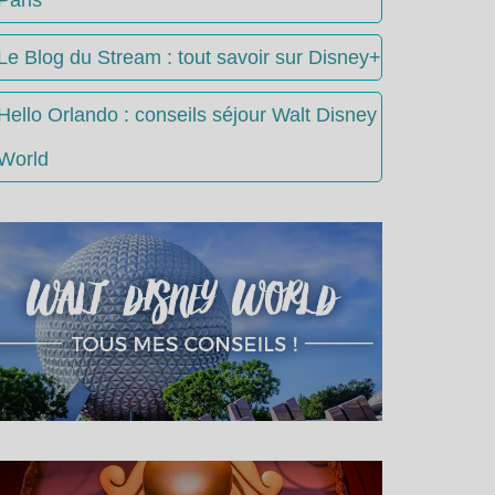
Le Blog du Stream : tout savoir sur Disney+
Hello Orlando : conseils séjour Walt Disney
World