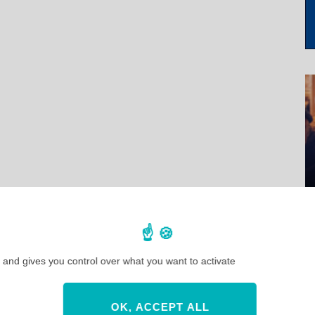
 and gives you control over what you want to activate
OK, ACCEPT ALL