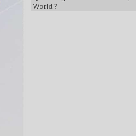
World ?