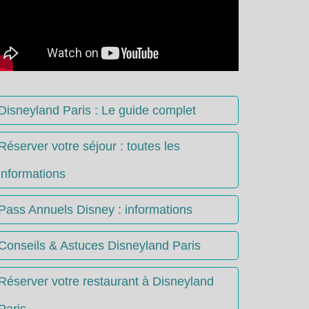
Disneyland Paris : Le guide complet
Réserver votre séjour : toutes les
informations
Pass Annuels Disney : informations
Conseils & Astuces Disneyland Paris
Réserver votre restaurant à Disneyland
Paris