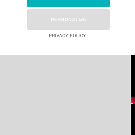
PERSONALIZE
PRIVACY POLICY