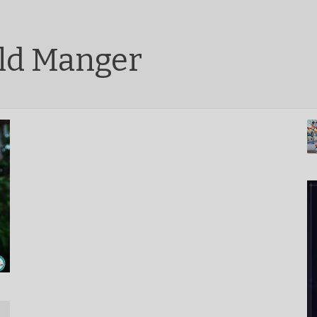
ld Manger