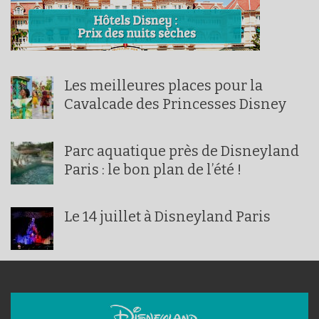
Les meilleures places pour la
Cavalcade des Princesses Disney
Parc aquatique près de Disneyland
Paris : le bon plan de l’été !
Le 14 juillet à Disneyland Paris