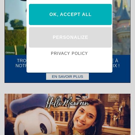
OK, ACCEPT ALL
PERSONALIZE
PRIVACY POLICY