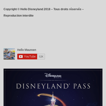
Copyright © Hello Disneyland 2018 – Tous droits réservés –
Reproduction interdite