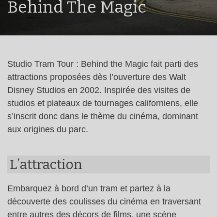
Behind The Magic
Studio Tram Tour : Behind the Magic fait parti des
attractions proposées dès l’ouverture des Walt
Disney Studios en 2002. Inspirée des visites de
studios et plateaux de tournages californiens, elle
s’inscrit donc dans le thème du cinéma, dominant
aux origines du parc.
L’attraction
Embarquez à bord d’un tram et partez à la
découverte des coulisses du cinéma en traversant
entre autres des décors de films, une scène