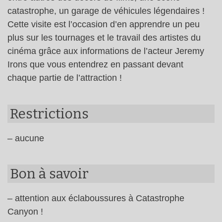
catastrophe, un garage de véhicules légendaires !
Cette visite est l’occasion d’en apprendre un peu
plus sur les tournages et le travail des artistes du
cinéma grâce aux informations de l’acteur Jeremy
Irons que vous entendrez en passant devant
chaque partie de l’attraction !
Restrictions
– aucune
Bon à savoir
– attention aux éclaboussures à Catastrophe
Canyon !