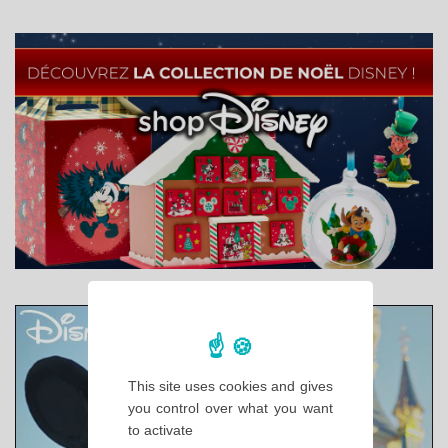
This site uses cookies and gives
you control over what you want
to activate