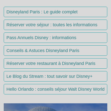
Disneyland Paris : Le guide complet
Réserver votre séjour : toutes les informations
Pass Annuels Disney : informations
Conseils & Astuces Disneyland Paris
Réserver votre restaurant à Disneyland Paris
Le Blog du Stream : tout savoir sur Disney+
Hello Orlando : conseils séjour Walt Disney World