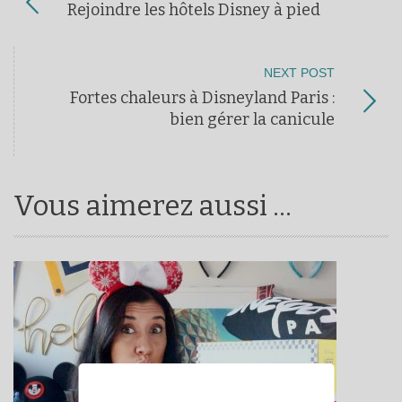
Rejoindre les hôtels Disney à pied
NEXT POST
Fortes chaleurs à Disneyland Paris :
bien gérer la canicule
Vous aimerez aussi ...