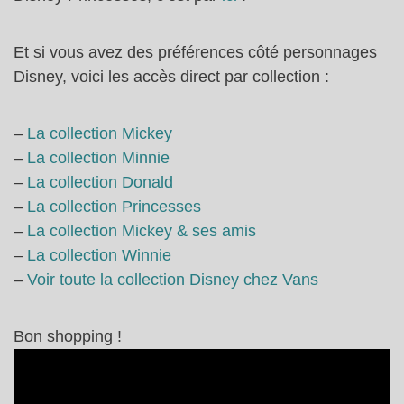
Et si vous avez des préférences côté personnages
Disney, voici les accès direct par collection :
–
La collection Mickey
–
La collection Minnie
–
La collection Donald
–
La collection Princesses
–
La collection Mickey & ses amis
–
La collection Winnie
–
Voir toute la collection Disney chez Vans
Bon shopping !