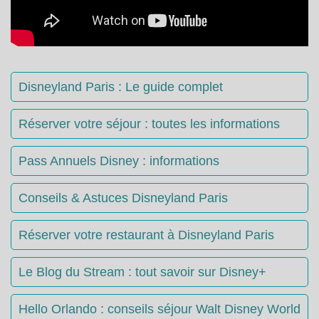
Disneyland Paris : Le guide complet
Réserver votre séjour : toutes les informations
Pass Annuels Disney : informations
Conseils & Astuces Disneyland Paris
Réserver votre restaurant à Disneyland Paris
Le Blog du Stream : tout savoir sur Disney+
Hello Orlando : conseils séjour Walt Disney World