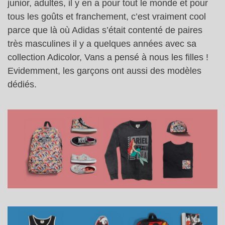
junior, adultes, il y en a pour tout le monde et pour
tous les goûts et franchement, c’est vraiment cool
parce que là où Adidas s’était contenté de paires
très masculines il y a quelques années avec sa
collection Adicolor, Vans a pensé à nous les filles !
Evidemment, les garçons ont aussi des modèles
dédiés.