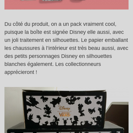
Du côté du produit, on a un pack vraiment cool,
puisque la boîte est signée Disney elle aussi, avec
un joli traitement en silhouettes. Le papier emballant
les chaussures à l’intérieur est très beau aussi, avec
des petits personnages Disney en silhouettes
blanches également. Les collectionneurs
apprécieront !