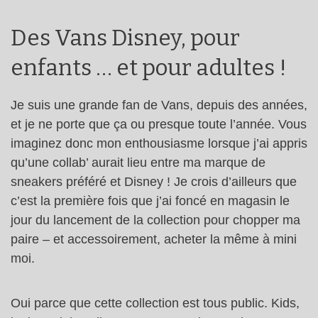
Des Vans Disney, pour
enfants … et pour adultes !
Je suis une grande fan de Vans, depuis des années,
et je ne porte que ça ou presque toute l’année. Vous
imaginez donc mon enthousiasme lorsque j’ai appris
qu’une collab’ aurait lieu entre ma marque de
sneakers préféré et Disney ! Je crois d’ailleurs que
c’est la première fois que j’ai foncé en magasin le
jour du lancement de la collection pour chopper ma
paire – et accessoirement, acheter la même à mini
moi.
Oui parce que cette collection est tous public. Kids,