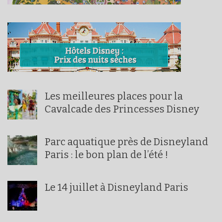
Les meilleures places pour la
Cavalcade des Princesses Disney
Parc aquatique près de Disneyland
Paris : le bon plan de l’été !
Le 14 juillet à Disneyland Paris