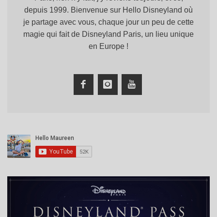
depuis 1999. Bienvenue sur Hello Disneyland où
je partage avec vous, chaque jour un peu de cette
magie qui fait de Disneyland Paris, un lieu unique
en Europe !