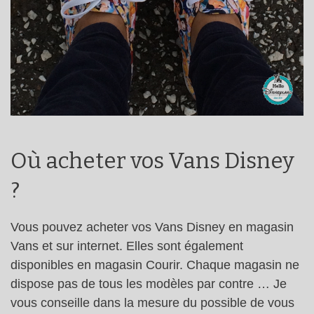
Où acheter vos Vans Disney
?
Vous pouvez acheter vos Vans Disney en magasin
Vans et sur internet. Elles sont également
disponibles en magasin Courir. Chaque magasin ne
dispose pas de tous les modèles par contre … Je
vous conseille dans la mesure du possible de vous