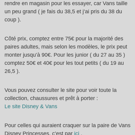
rendre en magasin pour les essayer, car Vans taille
un peu grand ( je fais du 38,5 et j’ai pris du 38 du
coup ).
Côté prix, comptez entre 75€ pour la majorité des
paires adultes, mais selon les modèles, le prix peut
monter jusqu’à 90€. Pour les junior ( du 27 au 35 )
comptez 50€ et 40€ pour les tout petits ( du 19 au
26,5 ).
Vous pouvez consulter le site pour voir toute la
collection, chaussures et prêt à porter :
Le site Disney & Vans
Pour celles qui auraient craquer sur la paire de Vans
Disney Princesses, c’est par
ici
.