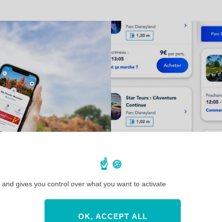
 and gives you control over what you want to activate
OK, ACCEPT ALL