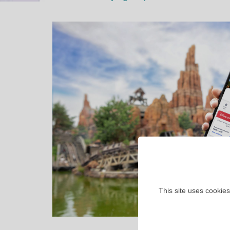
This site uses cookies