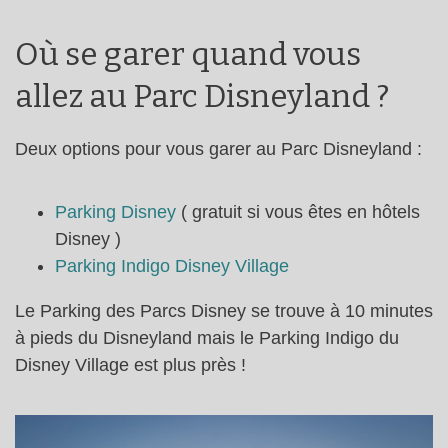
Où se garer quand vous
allez au Parc Disneyland ?
Deux options pour vous garer au Parc Disneyland :
Parking Disney
( gratuit si vous êtes en hôtels
Disney )
Parking Indigo Disney Village
Le Parking des Parcs Disney se trouve à 10 minutes
à pieds du Disneyland mais le Parking Indigo du
Disney Village est plus près !