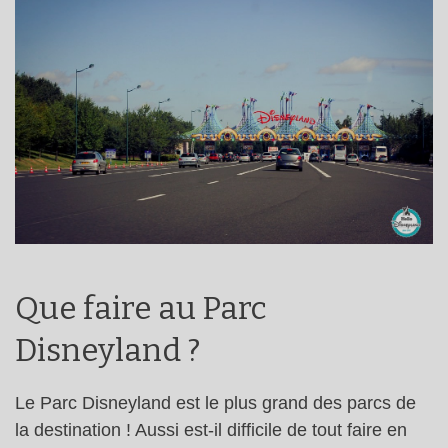
Que faire au Parc
Disneyland ?
Le Parc Disneyland est le plus grand des parcs de
la destination ! Aussi est-il difficile de tout faire en