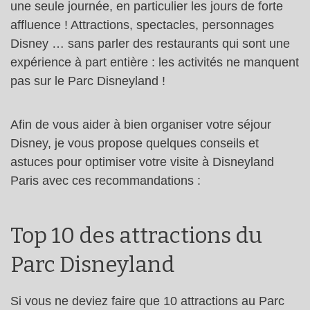
une seule journée, en particulier les jours de forte
affluence ! Attractions, spectacles, personnages
Disney … sans parler des restaurants qui sont une
expérience à part entière : les activités ne manquent
pas sur le Parc Disneyland !
Afin de vous aider à bien organiser votre séjour
Disney, je vous propose quelques conseils et
astuces pour optimiser votre visite à Disneyland
Paris avec ces recommandations :
Top 10 des attractions du
Parc Disneyland
Si vous ne deviez faire que 10 attractions au Parc