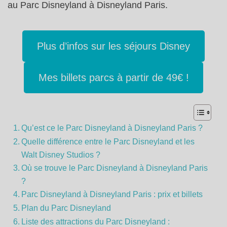
au Parc Disneyland à Disneyland Paris.
Plus d’infos sur les séjours Disney
Mes billets parcs à partir de 49€ !
Qu’est ce le Parc Disneyland à Disneyland Paris ?
Quelle différence entre le Parc Disneyland et les
Walt Disney Studios ?
Où se trouve le Parc Disneyland à Disneyland Paris
?
Parc Disneyland à Disneyland Paris : prix et billets
Plan du Parc Disneyland
Liste des attractions du Parc Disneyland :