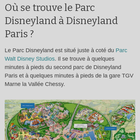
Où se trouve le Parc
Disneyland à Disneyland
Paris ?
Le Parc Disneyland est situé juste à coté du
Parc
Walt Disney Studios
. Il se trouve à quelques
minutes à pieds du second parc de Disneyland
Paris et à quelques minutes à pieds de la gare TGV
Marne la Vallée Chessy.