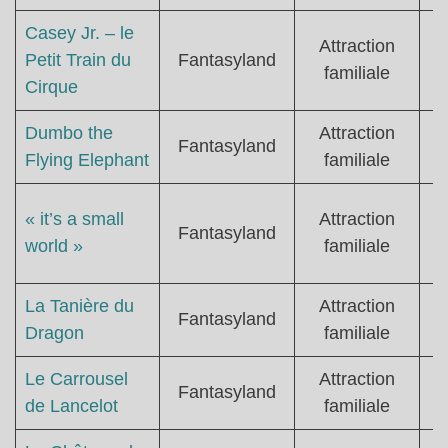
Casey Jr. – le
Attraction
Petit Train du
Fantasyland
familiale
Cirque
Dumbo the
Attraction
Fantasyland
Flying Elephant
familiale
« it’s a small
Attraction
Fantasyland
world »
familiale
La Tanière du
Attraction
Fantasyland
Dragon
familiale
Le Carrousel
Attraction
Fantasyland
de Lancelot
familiale