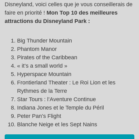
Disneyland, voici celles que je vous conseillerais de
faire en priorité !
Mon Top 10 des meilleures
attractions du Disneyland Park :
Big Thunder Mountain
Phantom Manor
Pirates of the Caribbean
« it’s a small world »
Hyperspace Mountain
Frontierland Theater : Le Roi Lion et les
Rythmes de la Terre
Star Tours : l’Aventure Continue
Indiana Jones et le Temple du Péril
Peter Pan’s Flight
Blanche Neige et les Sept Nains