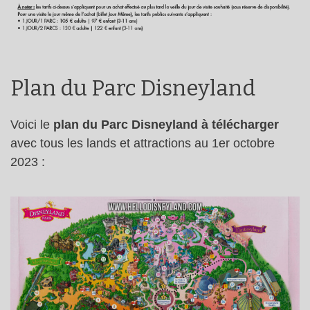
Plan du Parc Disneyland
Voici le
plan du Parc Disneyland à télécharger
avec tous les lands et attractions au 1er octobre
2023 :