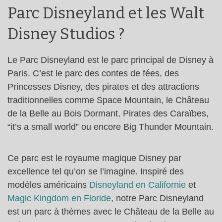
Parc Disneyland et les Walt
Disney Studios ?
Le Parc Disneyland est le parc principal de Disney à
Paris. C’est le parc des contes de fées, des
Princesses Disney, des pirates et des attractions
traditionnelles comme Space Mountain, le Château
de la Belle au Bois Dormant, Pirates des Caraïbes,
“it’s a small world” ou encore Big Thunder Mountain.
Ce parc est le royaume magique Disney par
excellence tel qu’on se l’imagine. Inspiré des
modèles américains
Disneyland en Californie
et
Magic Kingdom en Floride
, notre Parc Disneyland
est un parc à thèmes avec le Château de la Belle au