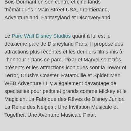
Bois Dormant en son centre et cinq lands
thématiques : Main Street USA, Frontierland,
Adventureland, Fantasyland et Discoveryland.
Le
Parc Walt Disney Studios
quant à lui est le
deuxième parc de Disneyland Paris. Il propose des
attractions plus récentes et les derniers films mis à
l’honneur ! Dans ce parc, Pixar et Marvel sont très
présents et les attractions iconiques sont la Tower of
Terror, Crush’s Coaster, Ratatouille et Spider-Man
WEB Adventure ! Il y a également davantage de
spectacles pour petits et grands comme Mickey et le
Magicien, La Fabrique des Rêves de Disney Junior,
La Reine des Neiges : Une Invitation Musicale et
Together, Une Aventure Musicale Pixar.