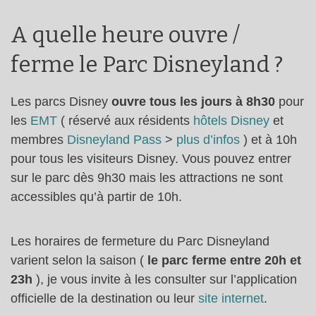
A quelle heure ouvre /
ferme le Parc Disneyland ?
Les parcs Disney
ouvre tous les jours à 8h30
pour
les
EMT
( réservé aux résidents
hôtels Disney
et
membres
Disneyland Pass
>
plus d’infos
) et à 10h
pour tous les visiteurs Disney. Vous pouvez entrer
sur le parc dès 9h30 mais les attractions ne sont
accessibles qu’à partir de 10h.
Les horaires de fermeture du Parc Disneyland
varient selon la saison (
le parc ferme entre 20h et
23h
), je vous invite à les consulter sur l’application
officielle de la destination ou leur
site internet
.