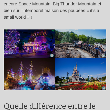
encore Space Mountain, Big Thunder Mountain et
bien sûr l’intemporel maison des poupées « it’s a
small world » !
Quelle différence entre le