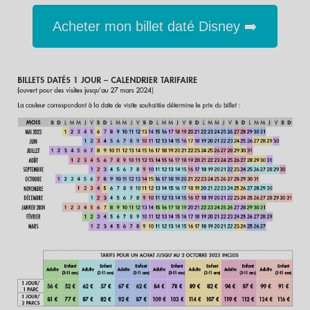
Acheter mon billet daté Disney ➡️