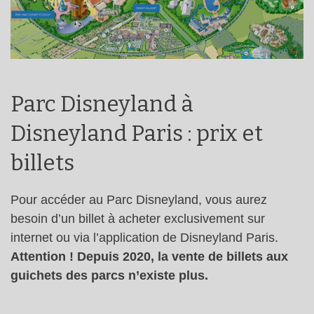
Parc Disneyland à
Disneyland Paris : prix et
billets
Pour accéder au Parc Disneyland, vous aurez
besoin d’un billet à acheter exclusivement sur
internet ou via l’application de Disneyland Paris.
Attention ! Depuis 2020, la vente de billets aux
guichets des parcs n’existe plus.