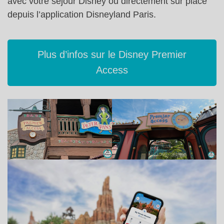
avec votre séjour Disney ou directement sur place
depuis l’application Disneyland Paris.
Plus d’infos sur le Disney Premier
Access