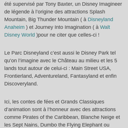
été supervisé par Tony Baxter, un Disney Imagineer
de légende à l’origine des attractions Splash
Mountain, Big Thunder Mountain ( à
Disneyland
Anaheim
) et Journey Into Imagination ( à
Walt
Disney World
)pour ne citer que celles-ci !
Le Parc Disneyland c’est aussi le Disney Park tel
qu’on l’imagine avec le Château au milieu et les 5
lands tout autour de celui-ci : Main Street USA,
Frontierland, Adventureland, Fantasyland et enfin
Discoveryland.
Ici, les contes de fées et Grands Classiques
d’animation sont à l’honneur avec des attractions
comme Pirates of the Caribbean, Blanche Neige et
les Sept Nains, Dumbo the Flying Elephant ou