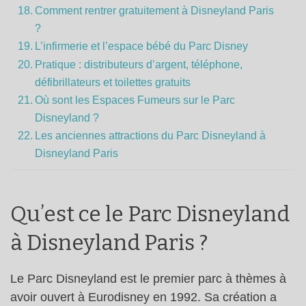
Comment rentrer gratuitement à Disneyland Paris
?
L’infirmerie et l’espace bébé du Parc Disney
Pratique : distributeurs d’argent, téléphone,
défibrillateurs et toilettes gratuits
Où sont les Espaces Fumeurs sur le Parc
Disneyland ?
Les anciennes attractions du Parc Disneyland à
Disneyland Paris
Qu’est ce le Parc Disneyland
à Disneyland Paris ?
Le Parc Disneyland est le premier parc à thèmes à
avoir ouvert à Eurodisney en 1992. Sa création a