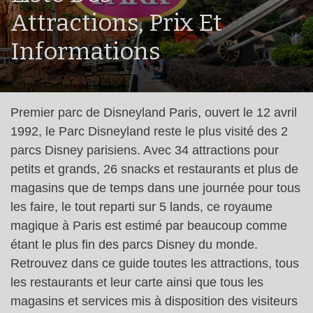
Attractions, Prix Et
Informations
Premier parc de Disneyland Paris, ouvert le 12 avril
1992, le Parc Disneyland reste le plus visité des 2
parcs Disney parisiens. Avec 34 attractions pour
petits et grands, 26 snacks et restaurants et plus de
magasins que de temps dans une journée pour tous
les faire, le tout reparti sur 5 lands, ce royaume
magique à Paris est estimé par beaucoup comme
étant le plus fin des parcs Disney du monde.
Retrouvez dans ce guide toutes les attractions, tous
les restaurants et leur carte ainsi que tous les
magasins et services mis à disposition des visiteurs