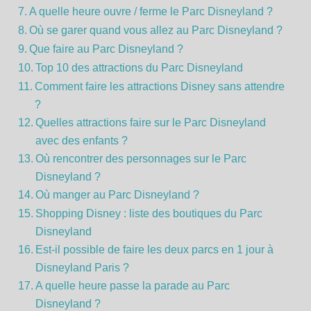
A quelle heure ouvre / ferme le Parc Disneyland ?
Où se garer quand vous allez au Parc Disneyland ?
Que faire au Parc Disneyland ?
Top 10 des attractions du Parc Disneyland
Comment faire les attractions Disney sans attendre
?
Quelles attractions faire sur le Parc Disneyland
avec des enfants ?
Où rencontrer des personnages sur le Parc
Disneyland ?
Où manger au Parc Disneyland ?
Shopping Disney : liste des boutiques du Parc
Disneyland
Est-il possible de faire les deux parcs en 1 jour à
Disneyland Paris ?
A quelle heure passe la parade au Parc
Disneyland ?