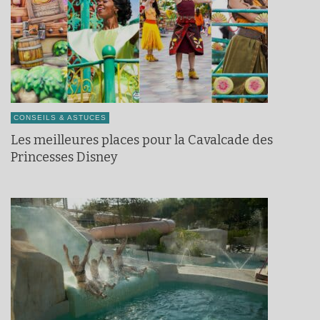
CONSEILS & ASTUCES
Les meilleures places pour la Cavalcade des
Princesses Disney