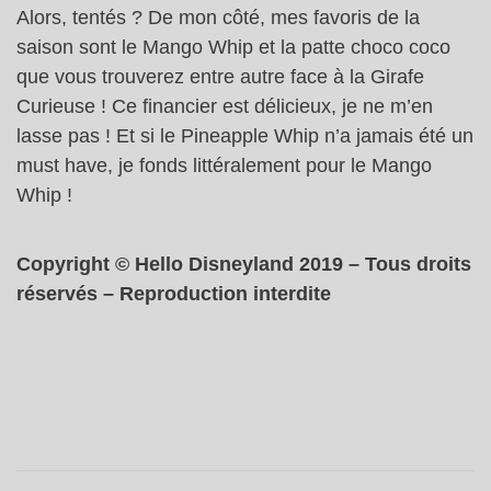
Alors, tentés ? De mon côté, mes favoris de la
saison sont le Mango Whip et la patte choco coco
que vous trouverez entre autre face à la Girafe
Curieuse ! Ce financier est délicieux, je ne m’en
lasse pas ! Et si le Pineapple Whip n’a jamais été un
must have, je fonds littéralement pour le Mango
Whip !
Copyright © Hello Disneyland 2019 – Tous droits
réservés – Reproduction interdite