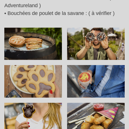
Adventureland )
• Bouchées de poulet de la savane : ( à vérifier )