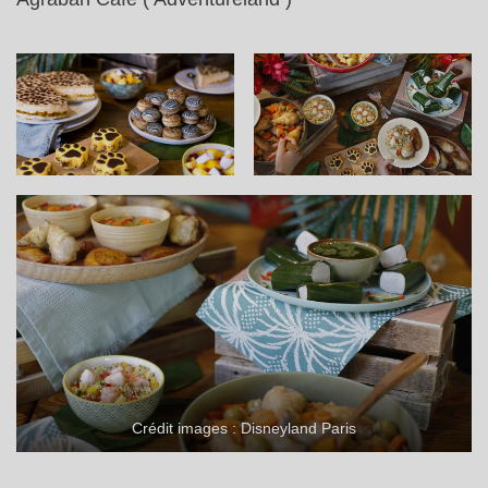
Crédit images : Disneyland Paris