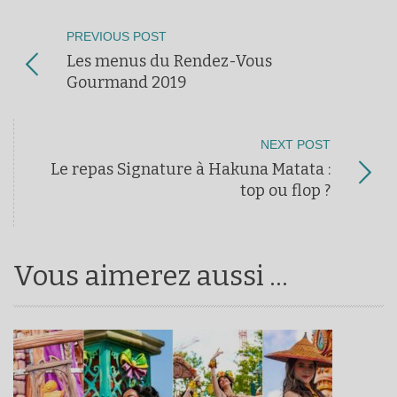
PREVIOUS POST
Les menus du Rendez-Vous
Gourmand 2019
NEXT POST
Le repas Signature à Hakuna Matata :
top ou flop ?
Vous aimerez aussi ...