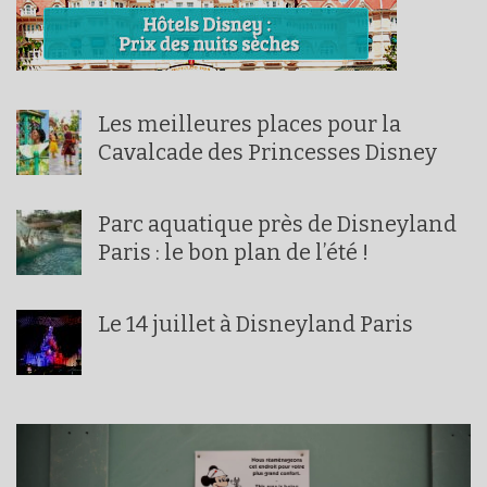
Les meilleures places pour la
Cavalcade des Princesses Disney
Parc aquatique près de Disneyland
Paris : le bon plan de l’été !
Le 14 juillet à Disneyland Paris