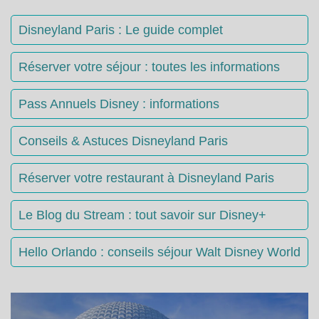
Disneyland Paris : Le guide complet
Réserver votre séjour : toutes les informations
Pass Annuels Disney : informations
Conseils & Astuces Disneyland Paris
Réserver votre restaurant à Disneyland Paris
Le Blog du Stream : tout savoir sur Disney+
Hello Orlando : conseils séjour Walt Disney World