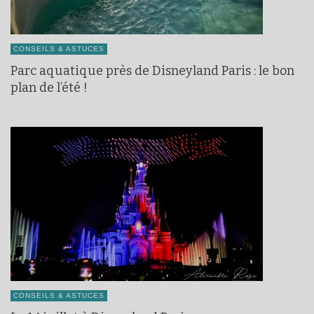
CONSEILS & ASTUCES
Parc aquatique près de Disneyland Paris : le bon
plan de l’été !
CONSEILS & ASTUCES