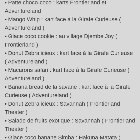
• Patte choco-coco : karts Frontierland et
Adventureland
• Mango Whip : kart face à la Girafe Curieuse (
Adventureland )
• Glace coco cookie : au village Djembe Joy (
Frontierland )
• Donut Zebralicieux : kart face à la Girafe Curieuse
( Adventureland )
• Macarons safari : kart face à la Girafe Curieuse (
Adventureland )
• Banana bread de la savane : kart face à la Girafe
Curieuse ( Adventureland )
• Donut Zebralicieux : Savannah ( Frontierland
Theater )
• Salade de fruits exotique : Savannah ( Frontierland
Theater )
• Glace coco banane Simba : Hakuna Matata (