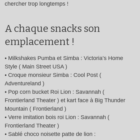
chercher trop longtemps !
A chaque snacks son
emplacement !
• Milkshakes Pumba et Simba : Victoria’s Home
Style ( Main Street USA )
• Croque monsieur Simba : Cool Post (
Adventureland )
• Pop corn bucket Roi Lion : Savannah (
Frontierland Theater ) et kart face à Big Thunder
Mountain ( Frontierland )
• Verre imitation bois roi Lion : Savannah (
Frontierland Theater )
• Sablé choco noisette patte de lion :