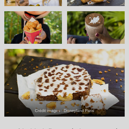
Crédit images : Disneyland Paris