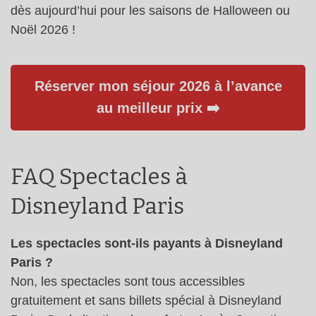
dès aujourd’hui pour les saisons de Halloween ou
Noël 2026 !
Réserver mon séjour 2026 à l’avance
au meilleur prix ➡️
FAQ Spectacles à
Disneyland Paris
Les spectacles sont-ils payants à Disneyland
Paris ?
Non, les spectacles sont tous accessibles
gratuitement et sans billets spécial à Disneyland