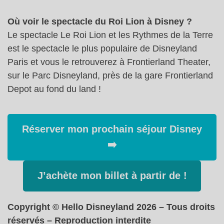
Où voir le spectacle du Roi Lion à Disney ?
Le spectacle Le Roi Lion et les Rythmes de la Terre
est le spectacle le plus populaire de Disneyland
Paris et vous le retrouverez à Frontierland Theater,
sur le Parc Disneyland, près de la gare Frontierland
Depot au fond du land !
Réserver mon prochain séjour Disney
➡️
J’achète mon billet à partir de !
Copyright © Hello Disneyland 2026 – Tous droits
réservés – Reproduction interdite