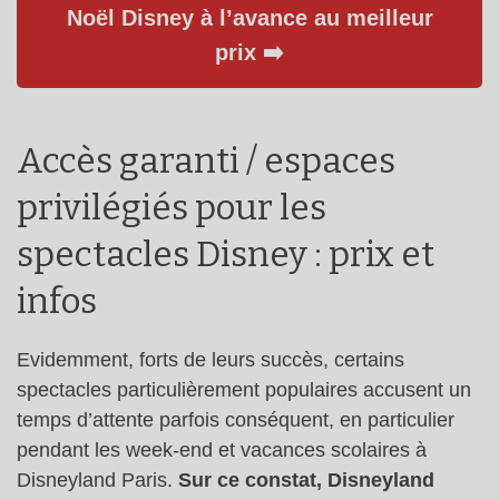
Noël Disney à l’avance au meilleur
prix ➡️
Accès garanti / espaces
privilégiés pour les
spectacles Disney : prix et
infos
Evidemment, forts de leurs succès, certains
spectacles particulièrement populaires accusent un
temps d’attente parfois conséquent, en particulier
pendant les week-end et vacances scolaires à
Disneyland Paris.
Sur ce constat, Disneyland