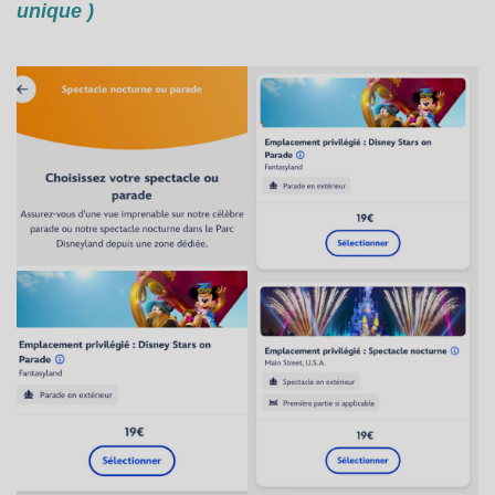
unique )