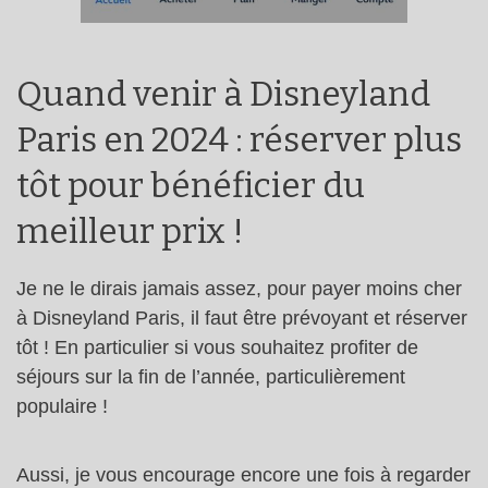
Quand venir à Disneyland
Paris en 2024 : réserver plus
tôt pour bénéficier du
meilleur prix !
Je ne le dirais jamais assez, pour payer moins cher
à Disneyland Paris, il faut être prévoyant et réserver
tôt ! En particulier si vous souhaitez profiter de
séjours sur la fin de l’année, particulièrement
populaire !
Aussi, je vous encourage encore une fois à regarder