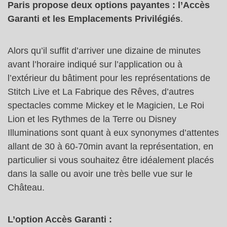
Paris propose deux options payantes : l’Accès
Garanti et les Emplacements Privilégiés
.
Alors qu’il suffit d’arriver une dizaine de minutes
avant l’horaire indiqué sur l’application ou à
l’extérieur du bâtiment pour les représentations de
Stitch Live et La Fabrique des Rêves, d’autres
spectacles comme Mickey et le Magicien, Le Roi
Lion et les Rythmes de la Terre ou Disney
Illuminations sont quant à eux synonymes d’attentes
allant de 30 à 60-70min avant la représentation, en
particulier si vous souhaitez être idéalement placés
dans la salle ou avoir une très belle vue sur le
Château.
L’option Accès Garanti :