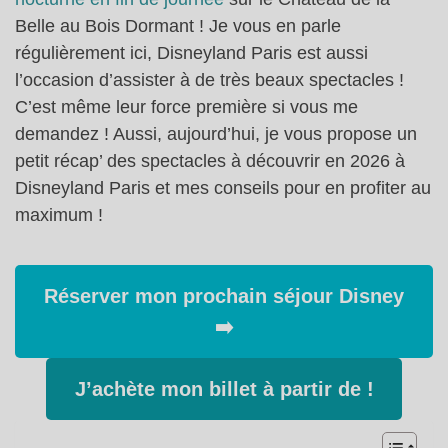
Belle au Bois Dormant ! Je vous en parle
régulièrement ici, Disneyland Paris est aussi
l’occasion d’assister à de très beaux spectacles !
C’est même leur force première si vous me
demandez ! Aussi, aujourd’hui, je vous propose un
petit récap’ des spectacles à découvrir en 2026 à
Disneyland Paris et mes conseils pour en profiter au
maximum !
Réserver mon prochain séjour Disney
➡️
J’achète mon billet à partir de !