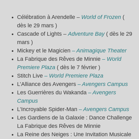
Célébration à Arendelle –
World of Frozen
(
dès le 29 mars )
Cascade of Lights –
Adventure Bay
( dès le 29
mars )
Mickey et le Magicien
– Animagique Theater
La Fabrique des Rêves de Minnie
– World
Premiere Plaza
( dès le 7 février )
Stitch Live
– World Premiere Plaza
L’Alliance des Avengers
– Avengers Campus
Les Guerrières du Wakanda
– Avengers
Campus
L’Incroyable Spider-Man
– Avengers Campus
Les Gardiens de la Galaxie : Dance Challenge
La Fabrique des Rêves de Minnie
La Reine des Neiges : Une Invitation Musicale