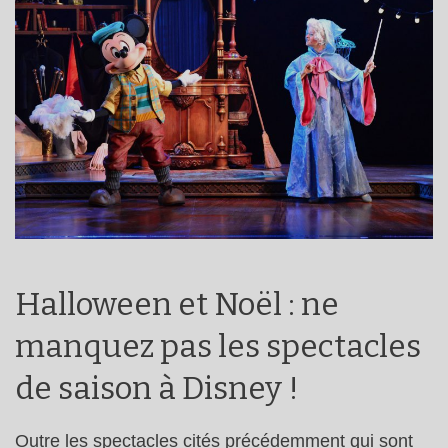
Halloween et Noël : ne
manquez pas les spectacles
de saison à Disney !
Outre les spectacles cités précédemment qui sont