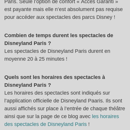
Paris. Seule l’option de confort « Accès Garanti »
est payante mais elle n’est absolument pas requise
pour accéder aux spectacles des parcs Disney !
Combien de temps durent les spectacles de
Disneyland Paris ?
Les spectacles de Disneyland Paris durent en
moyenne 20 à 25 minutes !
Quels sont les horaires des spectacles à
Disneyland Paris ?
Les horaires des spectacles sont indiqués sur
l’application officielle de Disneyland Paaris. Ils sont
aussi affichés sur place à l’entrée de chaque théâtre
ainsi que sur la page de ce blog avec
les horaires
des spectacles de Disneyland Paris
!