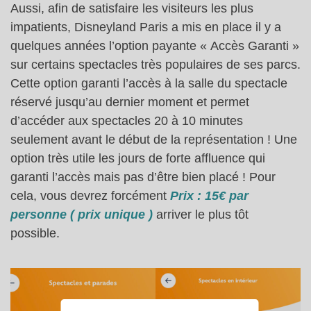
Aussi, afin de satisfaire les visiteurs les plus
impatients, Disneyland Paris a mis en place il y a
quelques années l’option payante « Accès Garanti »
sur certains spectacles très populaires de ses parcs.
Cette option garanti l’accès à la salle du spectacle
réservé jusqu’au dernier moment et permet
d’accéder aux spectacles 20 à 10 minutes
seulement avant le début de la représentation ! Une
option très utile les jours de forte affluence qui
garanti l’accès mais pas d’être bien placé ! Pour
cela, vous devrez forcément
Prix : 15€ par
personne ( prix unique )
arriver le plus tôt
possible.