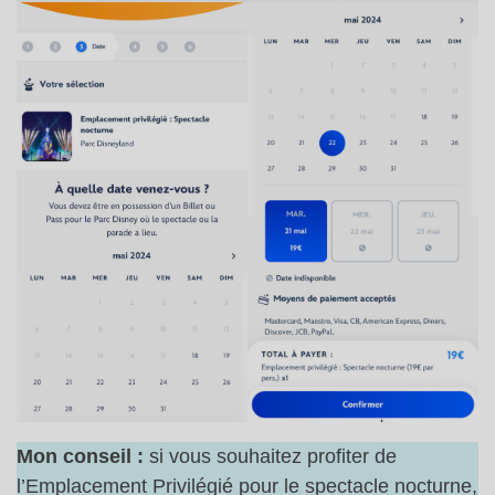
Mon conseil :
si vous souhaitez profiter de
l’Emplacement Privilégié pour le spectacle nocturne,