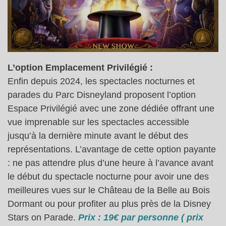
L’option Emplacement Privilégié :
Enfin depuis 2024, les spectacles nocturnes et
parades du Parc Disneyland proposent l’option
Espace Privilégié avec une zone dédiée offrant une
vue imprenable sur les spectacles accessible
jusqu’à la dernière minute avant le début des
représentations. L’avantage de cette option payante
: ne pas attendre plus d’une heure à l’avance avant
le début du spectacle nocturne pour avoir une des
meilleures vues sur le Château de la Belle au Bois
Dormant ou pour profiter au plus près de la Disney
Stars on Parade.
Prix : 19€ par personne ( prix