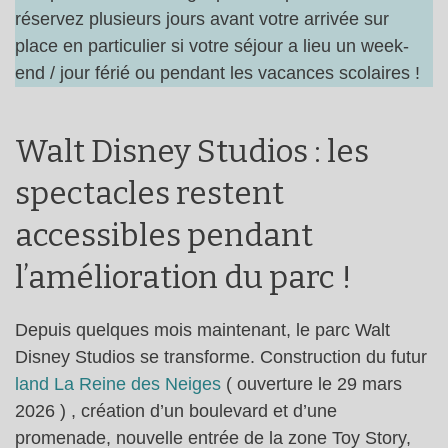
réservez plusieurs jours avant votre arrivée sur
place en particulier si votre séjour a lieu un week-
end / jour férié ou pendant les vacances scolaires !
Walt Disney Studios : les
spectacles restent
accessibles pendant
l’amélioration du parc !
Depuis quelques mois maintenant, le parc Walt
Disney Studios se transforme. Construction du futur
land La Reine des Neiges
( ouverture le 29 mars
2026 ) , création d’un boulevard et d’une
promenade, nouvelle entrée de la zone Toy Story,