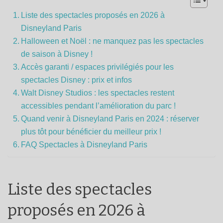
Liste des spectacles proposés en 2026 à
Disneyland Paris
Halloween et Noël : ne manquez pas les spectacles
de saison à Disney !
Accès garanti / espaces privilégiés pour les
spectacles Disney : prix et infos
Walt Disney Studios : les spectacles restent
accessibles pendant l’amélioration du parc !
Quand venir à Disneyland Paris en 2024 : réserver
plus tôt pour bénéficier du meilleur prix !
FAQ Spectacles à Disneyland Paris
Liste des spectacles
proposés en 2026 à