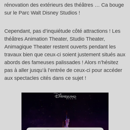
rénovation des extérieurs des théâtres … Ca bouge
sur le Parc Walt Disney Studios !
Cependant, pas d’inquiétude côté attractions ! Les
théâtres Animation Theater, Studio Theater,
Animagique Theater restent ouverts pendant les
travaux bien que ceux-ci soient justement situés aux
abords des fameuses palissades ! Alors n’hésitez
pas à aller jusqu’à l’entrée de ceux-ci pour accéder
aux spectacles cités dans ce sujet !