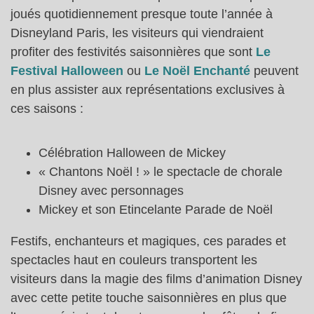
joués quotidiennement presque toute l’année à
Disneyland Paris, les visiteurs qui viendraient
profiter des festivités saisonnières que sont
Le
Festival Halloween
ou
Le Noël Enchanté
peuvent
en plus assister aux représentations exclusives à
ces saisons :
Célébration Halloween de Mickey
« Chantons Noël ! » le spectacle de chorale
Disney avec personnages
Mickey et son Etincelante Parade de Noël
Festifs, enchanteurs et magiques, ces parades et
spectacles haut en couleurs transportent les
visiteurs dans la magie des films d’animation Disney
avec cette petite touche saisonnières en plus que