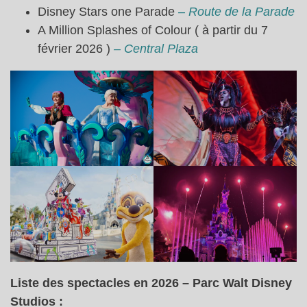
Disney Stars one Parade
– Route de la Parade
A Million Splashes of Colour ( à partir du 7
février 2026 )
– Central Plaza
Liste des spectacles en 2026 – Parc Walt Disney
Studios :