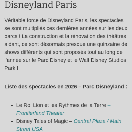
Disneyland Paris
Véritable force de Disneyland Paris, les spectacles
se sont multipliés ces dernières années sur les deux
parcs ! La construction et la rénovation des théâtres
aidant, ce sont désormais presque une quinzaine de
shows différents qui sont proposés tout au long de
l’année sur le Parc Disney et le Walt Disney Studios
Park !
Liste des spectacles en 2026 – Parc Disneyland :
Le Roi Lion et les Rythmes de la Terre
–
Frontierland Theater
Disney Tales of Magic –
Central Plaza / Main
Street USA