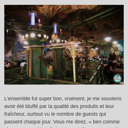
L’ensemble fut super bon, vraiment, je me souviens
avoir été bluffé par la qualité des produits et leur
fraîcheur, surtout vu le nombre de guests qui
passent chaque jour. Vous me direz, « ben comme