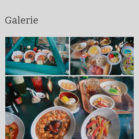
Galerie