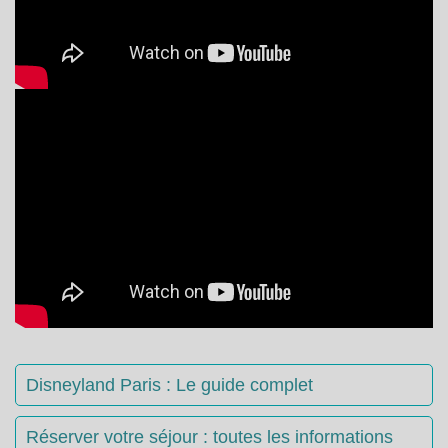
Disneyland Paris : Le guide complet
Réserver votre séjour : toutes les informations