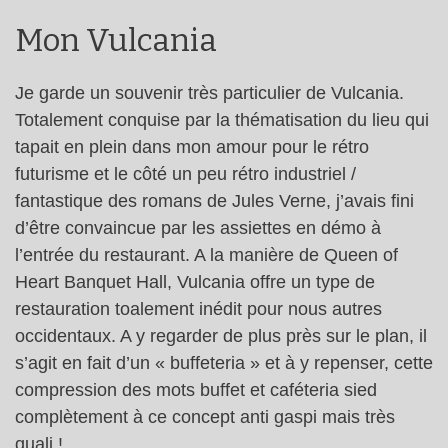
Mon Vulcania
Je garde un souvenir très particulier de Vulcania.
Totalement conquise par la thématisation du lieu qui
tapait en plein dans mon amour pour le rétro
futurisme et le côté un peu rétro industriel /
fantastique des romans de Jules Verne, j’avais fini
d’être convaincue par les assiettes en démo à
l’entrée du restaurant. A la manière de Queen of
Heart Banquet Hall, Vulcania offre un type de
restauration toalement inédit pour nous autres
occidentaux. A y regarder de plus près sur le plan, il
s’agit en fait d’un « buffeteria » et à y repenser, cette
compression des mots buffet et caféteria sied
complètement à ce concept anti gaspi mais très
quali !