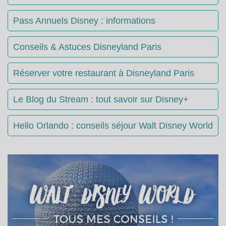
Pass Annuels Disney : informations
Conseils & Astuces Disneyland Paris
Réserver votre restaurant à Disneyland Paris
Le Blog du Stream : tout savoir sur Disney+
Hello Orlando : conseils séjour Walt Disney World