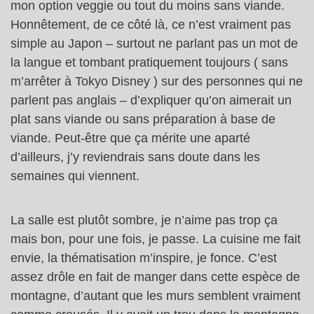
mon option veggie ou tout du moins sans viande.
Honnêtement, de ce côté là, ce n’est vraiment pas
simple au Japon – surtout ne parlant pas un mot de
la langue et tombant pratiquement toujours ( sans
m’arrêter à Tokyo Disney ) sur des personnes qui ne
parlent pas anglais – d’expliquer qu’on aimerait un
plat sans viande ou sans préparation à base de
viande. Peut-être que ça mérite une aparté
d’ailleurs, j’y reviendrais sans doute dans les
semaines qui viennent.
La salle est plutôt sombre, je n’aime pas trop ça
mais bon, pour une fois, je passe. La cuisine me fait
envie, la thématisation m’inspire, je fonce. C’est
assez drôle en fait de manger dans cette espèce de
montagne, d’autant que les murs semblent vraiment