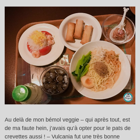
Au delà de mon bémol veggie – qui après tout, est
de ma faute hein, j’avais qu’à opter pour le pats de
crevettes aussi ! – Vulcania fut une très bonne