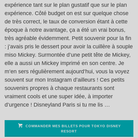
expérience tant sur le plan gustatif que sur le plan
expérience. Côté budget on est sur quelque chose
de très correct, le taux de conversion étant à cette
époque à notre avantage, ça a été un vrai bonus,
très agréable évidemment. Petit souvenir pour la fin
: j’avais pris le dessert pour avoir la cuillère à souple
miso Mickey. Surmontée d’une petit tête de Mickey,
elle a aussi un Mickey imprimé en son centre. Je
m’en sers régulièrement aujourd’hui, vous la voyez
souvent sur mon Instagram d’ailleurs ! Ces petits
souvenirs propres à chaque restaurants sont
vraiment cools et une super idée, à importer
d’urgence ! Disneyland Paris si tu me lis …
COMMANDER MES BILLETS POUR TOKYO DISNEY
RESORT