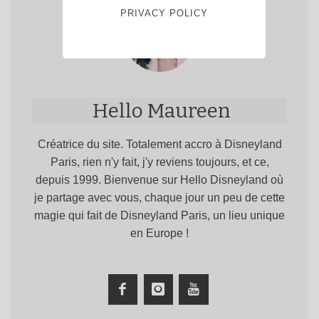
PRIVACY POLICY
Hello Maureen
Créatrice du site. Totalement accro à Disneyland
Paris, rien n'y fait, j'y reviens toujours, et ce,
depuis 1999. Bienvenue sur Hello Disneyland où
je partage avec vous, chaque jour un peu de cette
magie qui fait de Disneyland Paris, un lieu unique
en Europe !