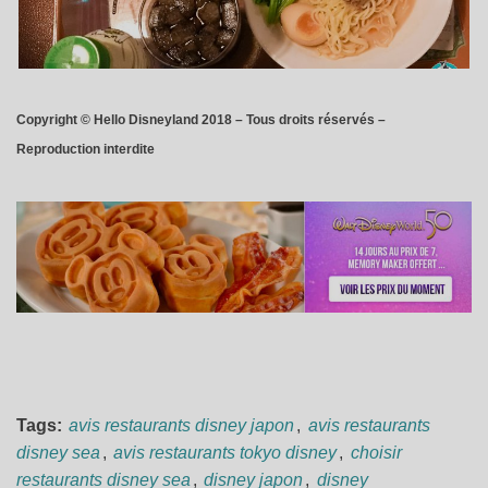
Copyright © Hello Disneyland 2018 – Tous droits réservés –
Reproduction interdite
Tags:
avis restaurants disney japon
,
avis restaurants
disney sea
,
avis restaurants tokyo disney
,
choisir
restaurants disney sea
,
disney japon
,
disney