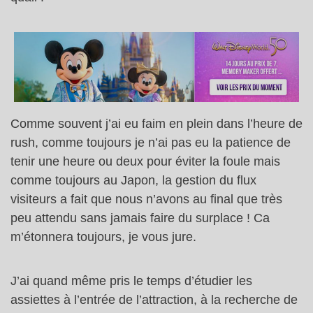
Comme souvent j’ai eu faim en plein dans l’heure de
rush, comme toujours je n’ai pas eu la patience de
tenir une heure ou deux pour éviter la foule mais
comme toujours au Japon, la gestion du flux
visiteurs a fait que nous n’avons au final que très
peu attendu sans jamais faire du surplace ! Ca
m’étonnera toujours, je vous jure.
J’ai quand même pris le temps d’étudier les
assiettes à l’entrée de l’attraction, à la recherche de