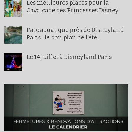
Les meilleures places pour la
Cavalcade des Princesses Disney
Parc aquatique près de Disneyland
Paris : le bon plan de l’été !
Le 14 juillet à Disneyland Paris