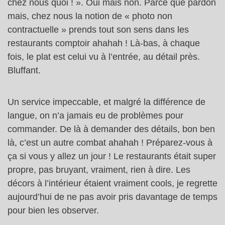
chez nous quoi ! ». Oui mais non. Parce que pardon
mais, chez nous la notion de « photo non
contractuelle » prends tout son sens dans les
restaurants comptoir ahahah ! Là-bas, à chaque
fois, le plat est celui vu à l’entrée, au détail près.
Bluffant.
Un service impeccable, et malgré la différence de
langue, on n’a jamais eu de problèmes pour
commander. De là à demander des détails, bon ben
là, c’est un autre combat ahahah ! Préparez-vous à
ça si vous y allez un jour ! Le restaurants était super
propre, pas bruyant, vraiment, rien à dire. Les
décors à l’intérieur étaient vraiment cools, je regrette
aujourd’hui de ne pas avoir pris davantage de temps
pour bien les observer.