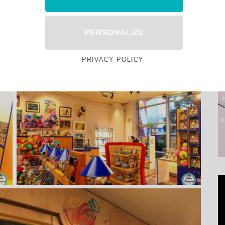
PERSONALIZE
PRIVACY POLICY