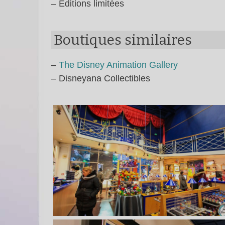
– Editions limitées
Boutiques similaires
–
The Disney Animation Gallery
– Disneyana Collectibles