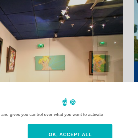
 and gives you control over what you want to activate
OK, ACCEPT ALL