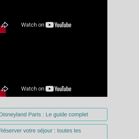
Disneyland Paris : Le guide complet
Réserver votre séjour : toutes les