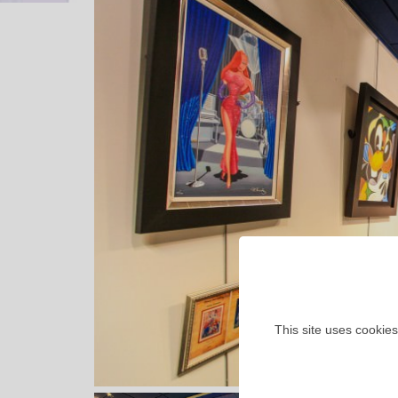
This site uses cookies