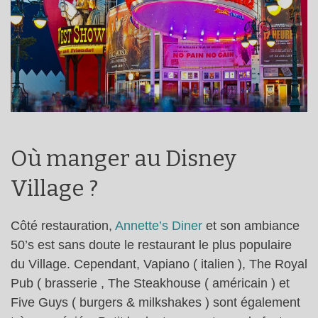
Où manger au Disney
Village ?
Côté restauration,
Annette’s Diner
et son ambiance
50’s est sans doute le restaurant le plus populaire
du Village. Cependant, Vapiano ( italien ), The Royal
Pub ( brasserie , The Steakhouse ( américain ) et
Five Guys ( burgers & milkshakes ) sont également