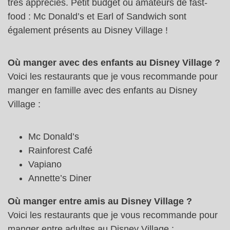
très appréciés. Petit budget ou amateurs de fast-
food : Mc Donald’s et Earl of Sandwich sont
également présents au Disney Village !
Où manger avec des enfants au Disney Village ?
Voici les restaurants que je vous recommande pour
manger en famille avec des enfants au Disney
Village :
Mc Donald’s
Rainforest Café
Vapiano
Annette’s Diner
Où manger entre amis au Disney Village ?
Voici les restaurants que je vous recommande pour
manger entre adultes au Disney Village :