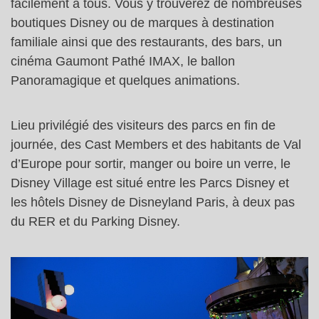
facilement à tous. Vous y trouverez de nombreuses
boutiques Disney ou de marques à destination
familiale ainsi que des restaurants, des bars, un
cinéma Gaumont Pathé IMAX, le ballon
Panoramagique et quelques animations.
Lieu privilégié des visiteurs des parcs en fin de
journée, des Cast Members et des habitants de Val
d’Europe pour sortir, manger ou boire un verre, le
Disney Village est situé entre les Parcs Disney et
les hôtels Disney de Disneyland Paris, à deux pas
du RER et du Parking Disney.