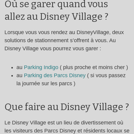
Où se garer quand vous
allez au Disney Village ?
Lorsque vous vous rendez au DisneyVillage, deux
solutions de stationnement s’offrent à vous. Au
Disney Village vous pourrez vous garer :
au
Parking Indigo
( plus proche et moins cher )
au
Parking des Parcs Disney
( si vous passez
la journée sur les parcs )
Que faire au Disney Village ?
Le Disney Village est un lieu de divertissement où
les visiteurs des Parcs Disney et résidents locaux se