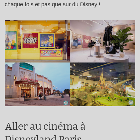
chaque fois et pas que sur du Disney !
Aller au cinéma à
Disneyland Paris