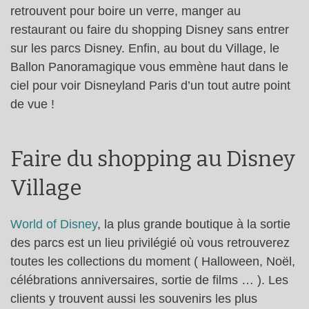
retrouvent pour boire un verre, manger au
restaurant ou faire du shopping Disney sans entrer
sur les parcs Disney. Enfin, au bout du Village, le
Ballon Panoramagique vous emmène haut dans le
ciel pour voir Disneyland Paris d’un tout autre point
de vue !
Faire du shopping au Disney
Village
World of Disney
, la plus grande boutique à la sortie
des parcs est un lieu privilégié où vous retrouverez
toutes les collections du moment ( Halloween, Noël,
célébrations anniversaires, sortie de films … ). Les
clients y trouvent aussi les souvenirs les plus