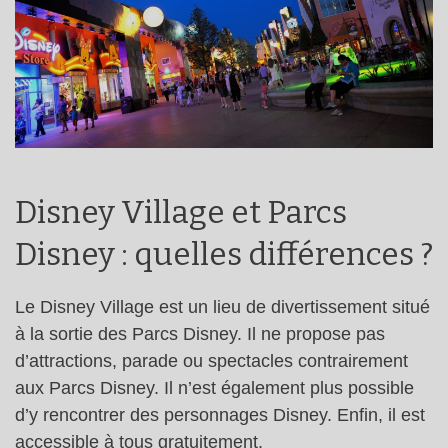
Disney Village et Parcs
Disney : quelles différences ?
Le Disney Village est un lieu de divertissement situé
à la sortie des Parcs Disney. Il ne propose pas
d’attractions, parade ou spectacles contrairement
aux Parcs Disney. Il n’est également plus possible
d’y rencontrer des personnages Disney. Enfin, il est
accessible à tous gratuitement.