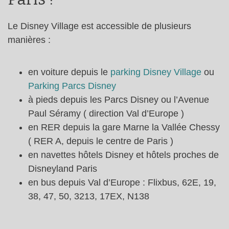
Le Disney Village est accessible de plusieurs
manières :
en voiture depuis le
parking Disney Village
ou
Parking Parcs Disney
à pieds depuis les Parcs Disney ou l’Avenue
Paul Séramy ( direction Val d’Europe )
en RER depuis la gare Marne la Vallée Chessy
( RER A, depuis le centre de Paris )
en navettes hôtels Disney et hôtels proches de
Disneyland Paris
en bus depuis Val d’Europe : Flixbus, 62E, 19,
38, 47, 50, 3213, 17EX, N138