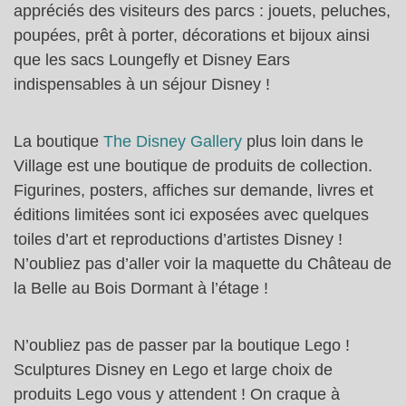
appréciés des visiteurs des parcs : jouets, peluches,
poupées, prêt à porter, décorations et bijoux ainsi
que les sacs Loungefly et Disney Ears
indispensables à un séjour Disney !
La boutique
The Disney Gallery
plus loin dans le
Village est une boutique de produits de collection.
Figurines, posters, affiches sur demande, livres et
éditions limitées sont ici exposées avec quelques
toiles d’art et reproductions d’artistes Disney !
N’oubliez pas d’aller voir la maquette du Château de
la Belle au Bois Dormant à l’étage !
N’oubliez pas de passer par la boutique Lego !
Sculptures Disney en Lego et large choix de
produits Lego vous y attendent ! On craque à