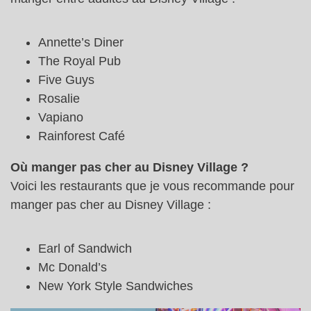
Annette’s Diner
The Royal Pub
Five Guys
Rosalie
Vapiano
Rainforest Café
Où manger pas cher au Disney Village ?
Voici les restaurants que je vous recommande pour
manger pas cher au Disney Village :
Earl of Sandwich
Mc Donald’s
New York Style Sandwiches