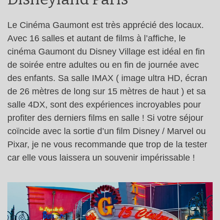
Le Cinéma Gaumont est très apprécié des locaux.
Avec 16 salles et autant de films à l’affiche, le
cinéma Gaumont du Disney Village est idéal en fin
de soirée entre adultes ou en fin de journée avec
des enfants. Sa salle IMAX ( image ultra HD, écran
de 26 mètres de long sur 15 mètres de haut ) et sa
salle 4DX, sont des expériences incroyables pour
profiter des derniers films en salle ! Si votre séjour
coïncide avec la sortie d’un film Disney / Marvel ou
Pixar, je ne vous recommande que trop de la tester
car elle vous laissera un souvenir impérissable !