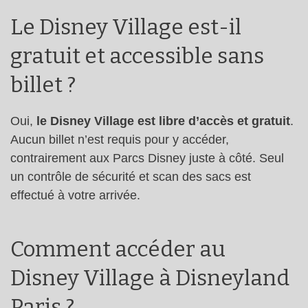
Le Disney Village est-il
gratuit et accessible sans
billet ?
Oui,
le Disney Village est libre d’accès et gratuit
.
Aucun billet n’est requis pour y accéder,
contrairement aux Parcs Disney juste à côté. Seul
un contrôle de sécurité et scan des sacs est
effectué à votre arrivée.
Comment accéder au
Disney Village à Disneyland
Paris ?