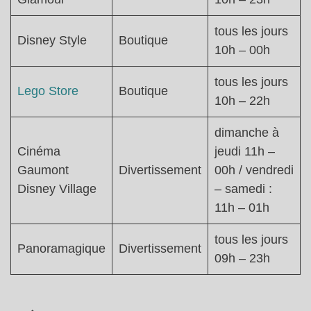
tous les jours
Disney Style
Boutique
10h – 00h
tous les jours
Lego Store
Boutique
10h – 22h
dimanche à
Cinéma
jeudi 11h –
Gaumont
Divertissement
00h / vendredi
Disney Village
– samedi :
11h – 01h
tous les jours
Panoramagique
Divertissement
09h – 23h