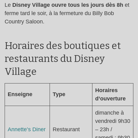
Le
Disney Village ouvre tous les jours dès 8h
et
ferme tard le soir, à la fermeture du Billy Bob
Country Saloon.
Horaires des boutiques et
restaurants du Disney
Village
Horaires
Enseigne
Type
d’ouverture
dimanche à
vendredi 9h30
Annette’s Diner
Restaurant
– 23h /
samedi : 9h30