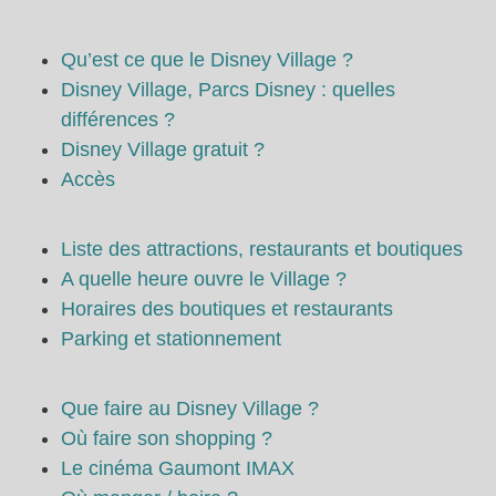
Qu’est ce que le Disney Village ?
Disney Village, Parcs Disney : quelles
différences ?
Disney Village gratuit ?
Accès
Liste des attractions, restaurants et boutiques
A quelle heure ouvre le Village ?
Horaires des boutiques et restaurants
Parking et stationnement
Que faire au Disney Village ?
Où faire son shopping ?
Le cinéma Gaumont IMAX