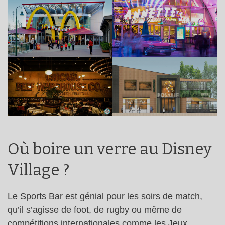
Où boire un verre au Disney
Village ?
Le Sports Bar est génial pour les soirs de match,
qu’il s’agisse de foot, de rugby ou même de
compétitions internationales comme les Jeux