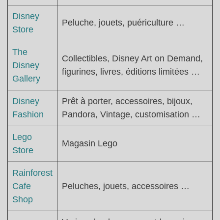
Disney
Peluche, jouets, puériculture …
Store
The
Collectibles, Disney Art on Demand,
Disney
figurines, livres, éditions limitées …
Gallery
Disney
Prêt à porter, accessoires, bijoux,
Fashion
Pandora, Vintage, customisation …
Lego
Magasin Lego
Store
Rainforest
Cafe
Peluches, jouets, accessoires …
Shop