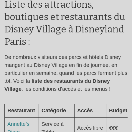
Liste des attractions,
boutiques et restaurants du
Disney Village à Disneyland
Paris :
De nombreux visiteurs des parcs et hôtels Disney
mangent au Disney Village en fin de journée, en
particulier en semaine, quand les parcs ferment plus
tôt. Voici la
liste des restaurants du Disney
Village
, les conditions d’accès et les menus !
Restaurant
Catégorie
Accès
Budget
Annette’s
Service à
Accès libre
€€€