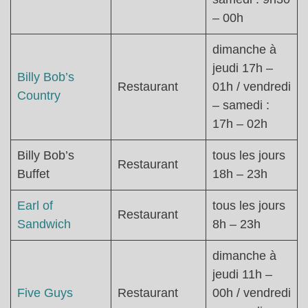
– 00h
dimanche à
jeudi 17h –
Billy Bob’s
Restaurant
01h / vendredi
Country
– samedi :
17h – 02h
Billy Bob’s
tous les jours
Restaurant
Buffet
18h – 23h
Earl of
tous les jours
Restaurant
Sandwich
8h – 23h
dimanche à
jeudi 11h –
Five Guys
Restaurant
00h / vendredi