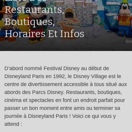
Restaurants,
Boutiques,
Horaires Et Infos
D’abord nommé Festival Disney au début de
Disneyland Paris en 1992, le Disney Village est le
centre de divertissement accessible à tous situé aux
abords des Parcs Disney. Restaurants, boutiques,
cinéma et spectacles en font un endroit parfait pour
passer un bon moment entre amis ou terminer sa
journée à Disneyland Paris ! Voici ce qui vous y
attend :