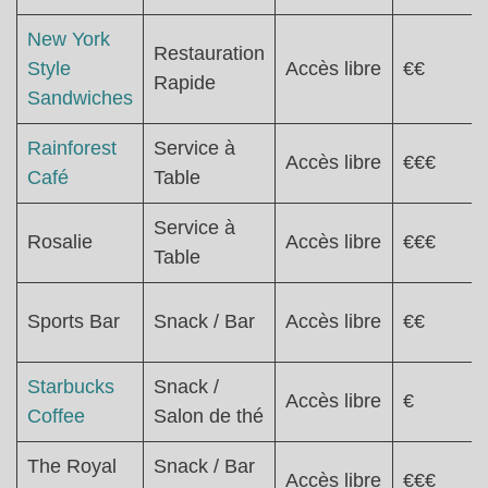
New York
Restauration
Style
Accès libre
€€
Rapide
Sandwiches
Rainforest
Service à
Accès libre
€€€
Café
Table
Service à
Rosalie
Accès libre
€€€
Table
Sports Bar
Snack / Bar
Accès libre
€€
Starbucks
Snack /
Accès libre
€
Coffee
Salon de thé
The Royal
Snack / Bar
Accès libre
€€€