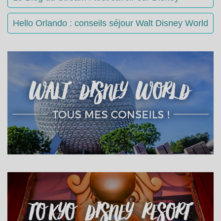
Hello Orlando : conseils séjour Walt Disney World