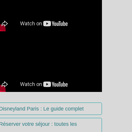
Disneyland Paris : Le guide complet
Réserver votre séjour : toutes les