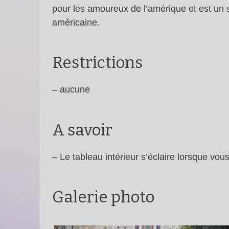
pour les amoureux de l’amérique et est un sy
américaine.
Restrictions
– aucune
A savoir
– Le tableau intérieur s’éclaire lorsque vo
Galerie photo