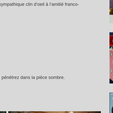
mpathique clin d’oeil à l’amitié franco-
us pénétrez dans la pièce sombre.