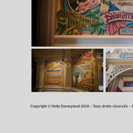
Copyright © Hello Disneyland 2018 – Tous droits réservés – 