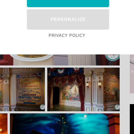
PERSONALIZE
PRIVACY POLICY