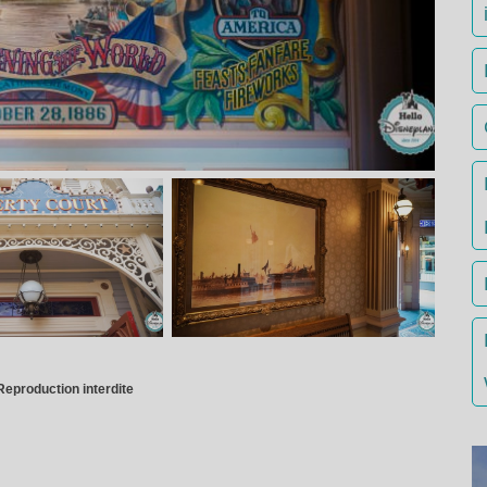
Reproduction interdite