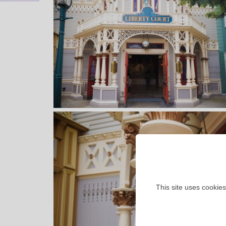
This site uses cookies