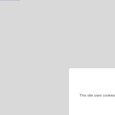
This site uses cookies