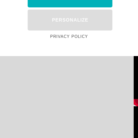
PERSONALIZE
PRIVACY POLICY