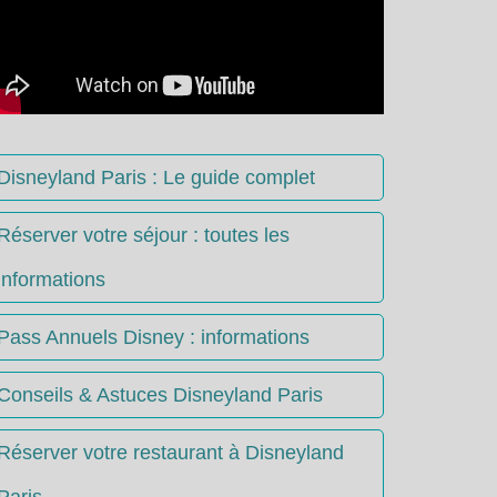
Disneyland Paris : Le guide complet
Réserver votre séjour : toutes les
informations
Pass Annuels Disney : informations
Conseils & Astuces Disneyland Paris
Réserver votre restaurant à Disneyland
Paris