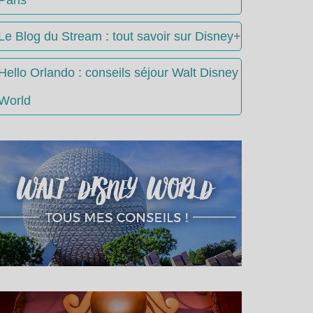
Le Blog du Stream : tout savoir sur Disney+
Hello Orlando : conseils séjour Walt Disney
World