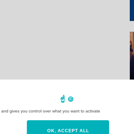
 and gives you control over what you want to activate
OK, ACCEPT ALL