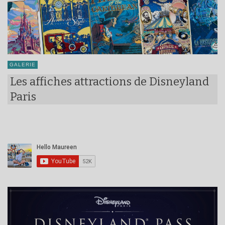
GALERIE
Les affiches attractions de Disneyland
Paris