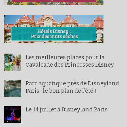
Les meilleures places pour la
Cavalcade des Princesses Disney
Parc aquatique près de Disneyland
Paris : le bon plan de l’été !
Le 14 juillet à Disneyland Paris