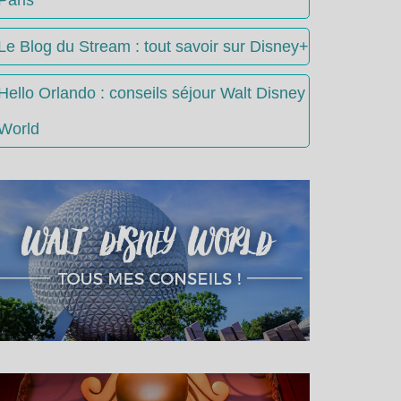
Le Blog du Stream : tout savoir sur Disney+
Hello Orlando : conseils séjour Walt Disney
World