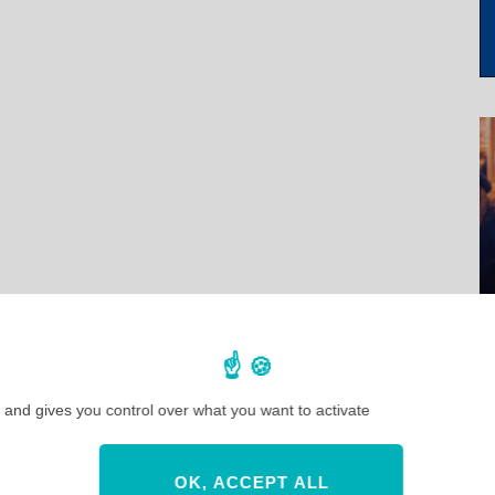
 and gives you control over what you want to activate
OK, ACCEPT ALL