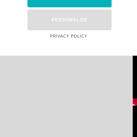
PERSONALIZE
PRIVACY POLICY