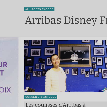
ALL POSTS TAGGED
Arribas Disney F
CONSEILS & ASTUCES
Les coulisses d’Arribas à