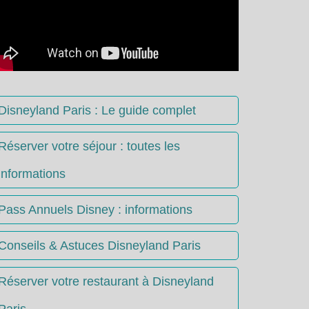
Disneyland Paris : Le guide complet
Réserver votre séjour : toutes les
informations
Pass Annuels Disney : informations
Conseils & Astuces Disneyland Paris
Réserver votre restaurant à Disneyland
Paris