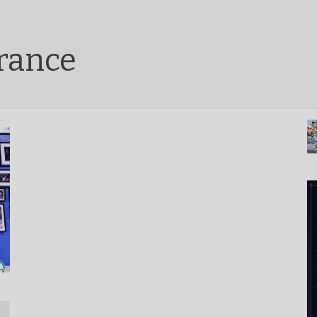
rance