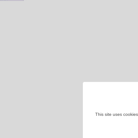
This site uses cookies