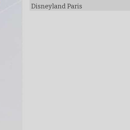
Disneyland Paris