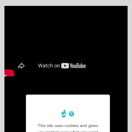
This site uses cookies and gives
you control over what you want