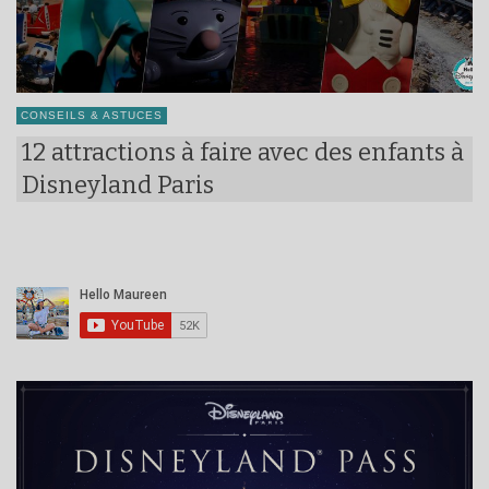
CONSEILS & ASTUCES
12 attractions à faire avec des enfants à
Disneyland Paris