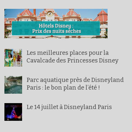
Les meilleures places pour la
Cavalcade des Princesses Disney
Parc aquatique près de Disneyland
Paris : le bon plan de l’été !
Le 14 juillet à Disneyland Paris