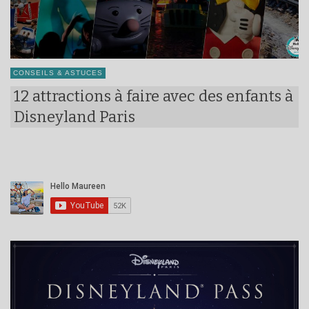
CONSEILS & ASTUCES
12 attractions à faire avec des enfants à
Disneyland Paris