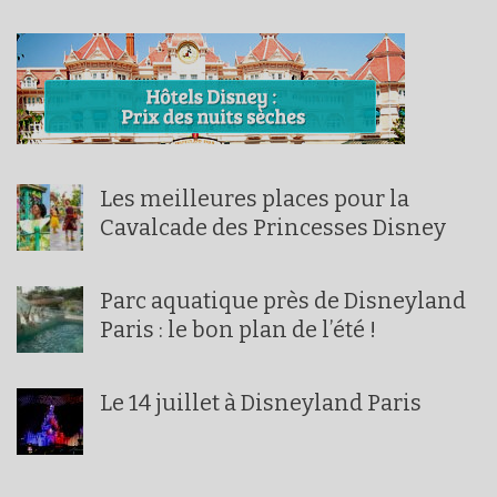
Les meilleures places pour la
Cavalcade des Princesses Disney
Parc aquatique près de Disneyland
Paris : le bon plan de l’été !
Le 14 juillet à Disneyland Paris