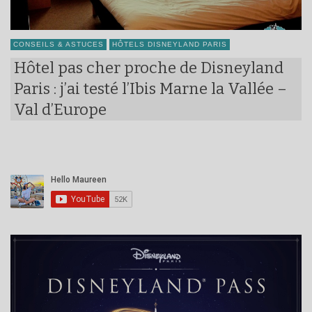
CONSEILS & ASTUCES
HÔTELS DISNEYLAND PARIS
Hôtel pas cher proche de Disneyland
Paris : j’ai testé l’Ibis Marne la Vallée –
Val d’Europe