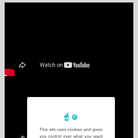
This site uses cookies and gives
you control over what you want