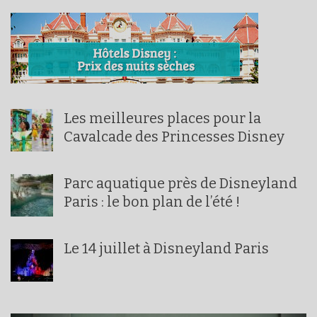
Les meilleures places pour la
Cavalcade des Princesses Disney
Parc aquatique près de Disneyland
Paris : le bon plan de l’été !
Le 14 juillet à Disneyland Paris