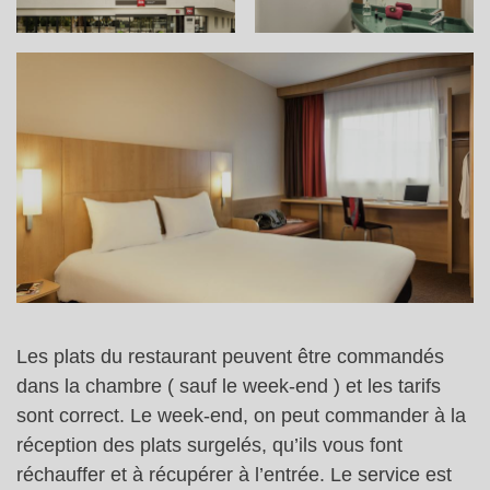
Les plats du restaurant peuvent être commandés
dans la chambre ( sauf le week-end ) et les tarifs
sont correct. Le week-end, on peut commander à la
réception des plats surgelés, qu’ils vous font
réchauffer et à récupérer à l’entrée. Le service est