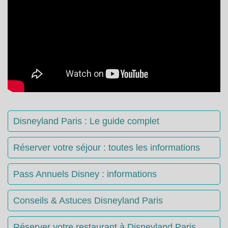
Disneyland Paris : Le guide complet
Réserver votre séjour : toutes les informations
Pass Annuels Disney : informations
Conseils & Astuces Disneyland Paris
Réserver votre restaurant à Disneyland Paris