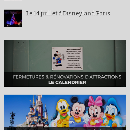
Le 14 juillet à Disneyland Paris