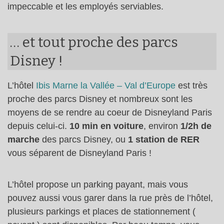
impeccable et les employés serviables.
… et tout proche des parcs
Disney !
L’hôtel
Ibis Marne la Vallée – Val d’Europe
est très
proche des parcs Disney et nombreux sont les
moyens de se rendre au coeur de Disneyland Paris
depuis celui-ci.
10 min en voiture
, environ
1/2h de
marche
des parcs Disney, ou
1 station de RER
vous séparent de Disneyland Paris !
L’hôtel propose un parking payant, mais vous
pouvez aussi vous garer dans la rue près de l’hôtel,
plusieurs parkings et places de stationnement (