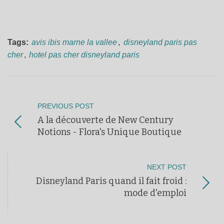
Tags:
avis ibis marne la vallee
,
disneyland paris pas
cher
,
hotel pas cher disneyland paris
PREVIOUS POST
A la découverte de New Century
Notions - Flora's Unique Boutique
NEXT POST
Disneyland Paris quand il fait froid :
mode d'emploi