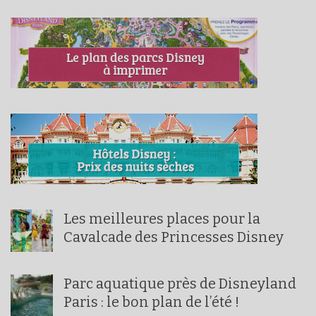
Les meilleures places pour la
Cavalcade des Princesses Disney
Parc aquatique près de Disneyland
Paris : le bon plan de l’été !