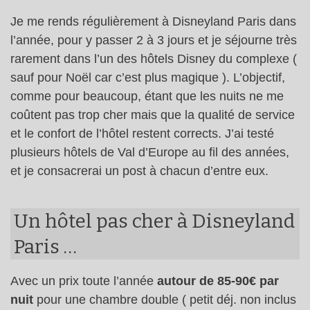
Je me rends régulièrement à Disneyland Paris dans
l’année, pour y passer 2 à 3 jours et je séjourne très
rarement dans l’un des hôtels Disney du complexe (
sauf pour Noël car c’est plus magique ). L’objectif,
comme pour beaucoup, étant que les nuits ne me
coûtent pas trop cher mais que la qualité de service
et le confort de l’hôtel restent corrects. J’ai testé
plusieurs hôtels de Val d’Europe au fil des années,
et je consacrerai un post à chacun d’entre eux.
Un hôtel pas cher à Disneyland
Paris …
Avec un prix toute l’année
autour de 85-90€ par
nuit
pour une chambre double ( petit déj. non inclus