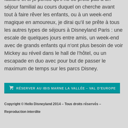
séjour familial au cours duquel on cherche avant
tout à faire rêver les enfants, ou à un week-end
magique en amoureux, je dirai qu’il se prête à tous
les autres types de séjours à Disneyland Paris : une
escale de quelques jours entre amis, un week-end
avec de grands enfants qui n’ont plus besoin de voir
Mickey au réveil dans le hall de l’hôtel, ou un
escapade en duo avec pour but de passer le
maximum de temps sur les parcs Disney.
RÉSERVER AU IBIS MARNE LA VALLÉE – VAL D’EUROPE
Copyright © Hello Disneyland 2014 – Tous droits réservés –
Reproduction interdite