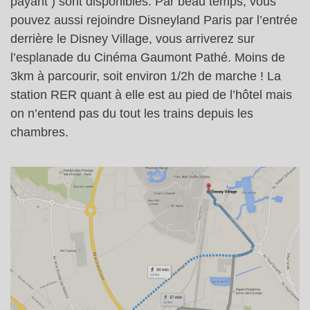
payant ) sont disponibles. Par beau temps, vous
pouvez aussi rejoindre Disneyland Paris par l’entrée
derrière le Disney Village, vous arriverez sur
l’esplanade du Cinéma Gaumont Pathé. Moins de
3km à parcourir, soit environ 1/2h de marche ! La
station RER quant à elle est au pied de l’hôtel mais
on n’entend pas du tout les trains depuis les
chambres.