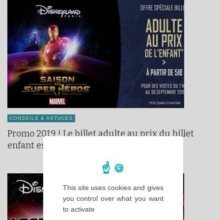
CONSEILS & ASTUCES
Promo 2019 ! Le billet adulte au prix du billet
enfant est de retour !
This site uses cookies and gives
you control over what you want
to activate