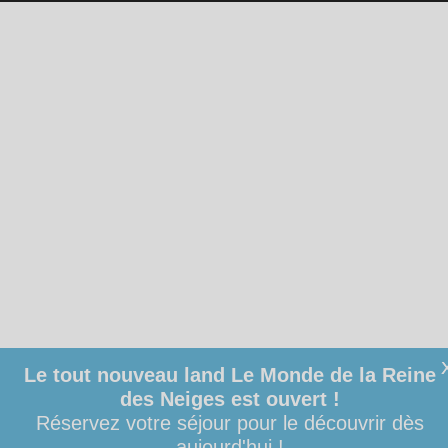
Le tout nouveau land Le Monde de la Reine
des Neiges est ouvert !
Réservez votre séjour pour le découvrir dès
aujourd'hui !