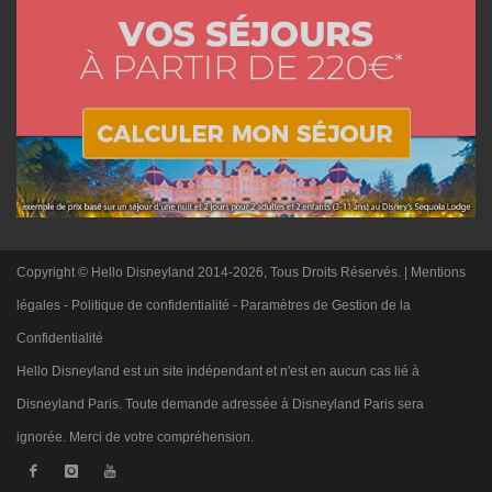
Copyright © Hello Disneyland 2014-2026, Tous Droits Réservés. |
Mentions
légales
-
Politique de confidentialité
-
Paramètres de Gestion de la
Confidentialité
Hello Disneyland est un site indépendant et n'est en aucun cas lié à
Disneyland Paris. Toute demande adressée à Disneyland Paris sera
ignorée. Merci de votre compréhension.