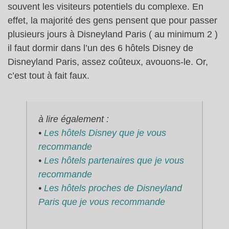
souvent les visiteurs potentiels du complexe. En
effet, la majorité des gens pensent que pour passer
plusieurs jours à Disneyland Paris ( au minimum 2 )
il faut dormir dans l’un des 6 hôtels Disney de
Disneyland Paris, assez coûteux, avouons-le. Or,
c’est tout à fait faux.
à lire également :
•
Les hôtels Disney que je vous
recommande
•
Les hôtels partenaires que je vous
recommande
•
Les hôtels proches de Disneyland
Paris que je vous recommande