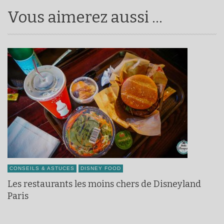
Vous aimerez aussi ...
CONSEILS & ASTUCES
DISNEY FOOD
Les restaurants les moins chers de Disneyland
Paris