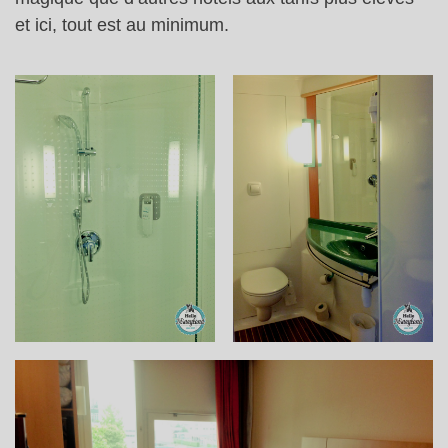
et ici, tout est au minimum.