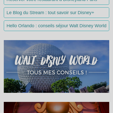
Le Blog du Stream : tout savoir sur Disney+
Hello Orlando : conseils séjour Walt Disney World