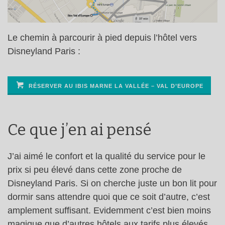
Le chemin à parcourir à pied depuis l’hôtel vers
Disneyland Paris :
RÉSERVER AU IBIS MARNE LA VALLÉE – VAL D’EUROPE
Ce que j’en ai pensé
J’ai aimé le confort et la qualité du service pour le
prix si peu élevé dans cette zone proche de
Disneyland Paris. Si on cherche juste un bon lit pour
dormir sans attendre quoi que ce soit d’autre, c’est
amplement suffisant. Evidemment c’est bien moins
magique que d’autres hôtels aux tarifs plus élevés