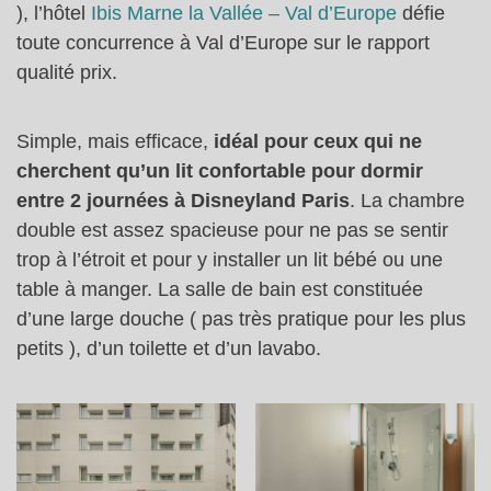
), l’hôtel
Ibis Marne la Vallée – Val d’Europe
défie
toute concurrence à Val d’Europe sur le rapport
qualité prix.
Simple, mais efficace,
idéal pour ceux qui ne
cherchent qu’un lit confortable pour dormir
entre 2 journées à Disneyland Paris
. La chambre
double est assez spacieuse pour ne pas se sentir
trop à l’étroit et pour y installer un lit bébé ou une
table à manger. La salle de bain est constituée
d’une large douche ( pas très pratique pour les plus
petits ), d’un toilette et d’un lavabo.