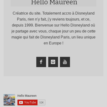
Hello Maureen
Créatrice du site. Totalement accro à Disneyland
Paris, rien n'y fait, j'y reviens toujours, et ce,
depuis 1999. Bienvenue sur Hello Disneyland où
je partage avec vous, chaque jour un peu de cette
magie qui fait de Disneyland Paris, un lieu unique
en Europe !