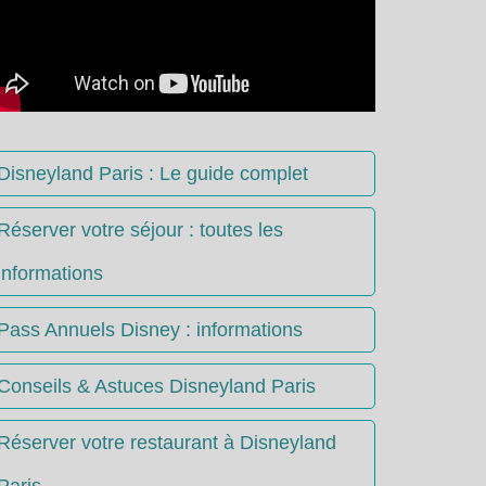
Disneyland Paris : Le guide complet
Réserver votre séjour : toutes les
informations
Pass Annuels Disney : informations
Conseils & Astuces Disneyland Paris
Réserver votre restaurant à Disneyland
Paris