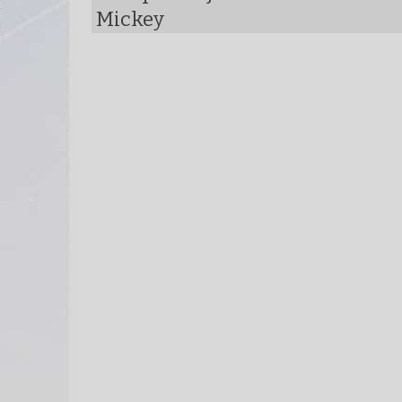
Mickey