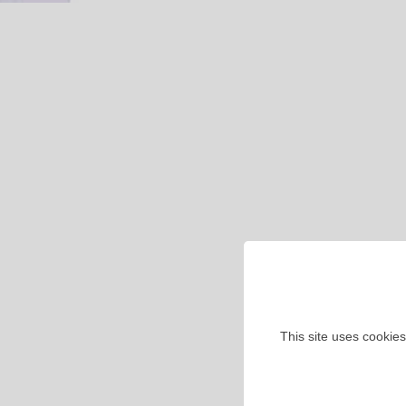
This site uses cookies