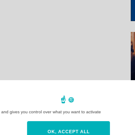
 and gives you control over what you want to activate
OK, ACCEPT ALL