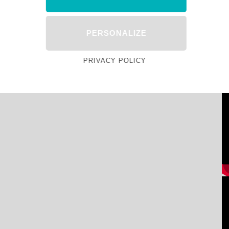
PERSONALIZE
PRIVACY POLICY