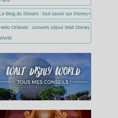
Le Blog du Stream : tout savoir sur Disney+
Hello Orlando : conseils séjour Walt Disney
World