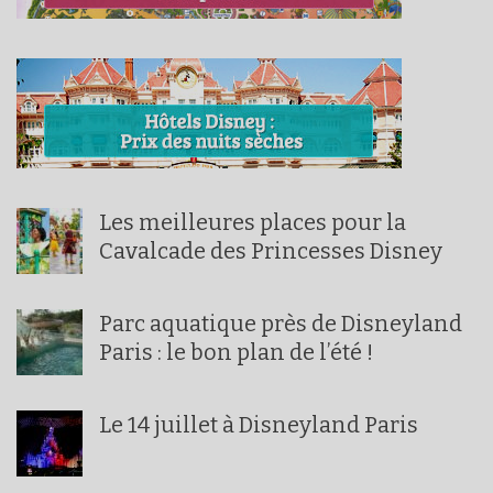
Les meilleures places pour la
Cavalcade des Princesses Disney
Parc aquatique près de Disneyland
Paris : le bon plan de l’été !
Le 14 juillet à Disneyland Paris