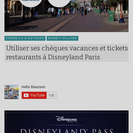
CONSEILS & ASTUCES
DISNEY VILLAGE
Utiliser ses chèques vacances et tickets
restaurants à Disneyland Paris