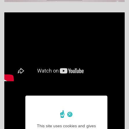
This site uses cookies and gives