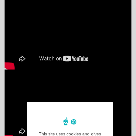
This site uses cookies and gives