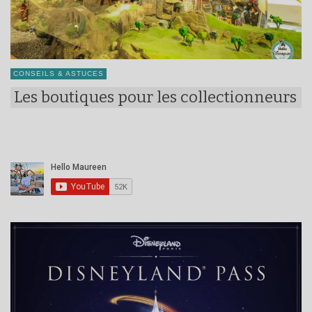
CONSEILS & ASTUCES
Les boutiques pour les collectionneurs