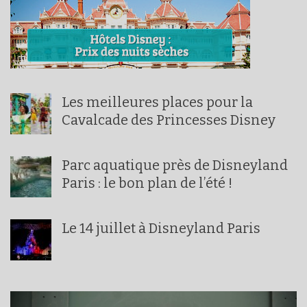
Les meilleures places pour la
Cavalcade des Princesses Disney
Parc aquatique près de Disneyland
Paris : le bon plan de l’été !
Le 14 juillet à Disneyland Paris