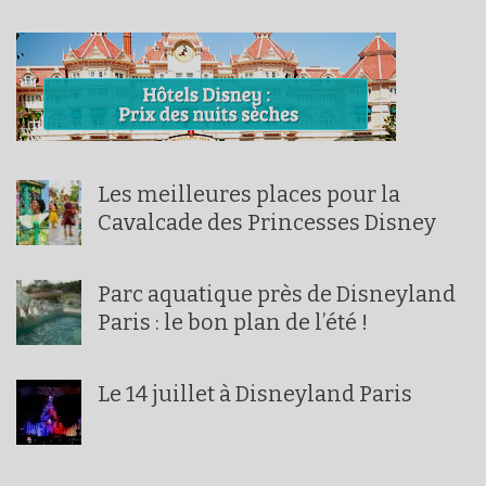
Les meilleures places pour la
Cavalcade des Princesses Disney
Parc aquatique près de Disneyland
Paris : le bon plan de l’été !
Le 14 juillet à Disneyland Paris