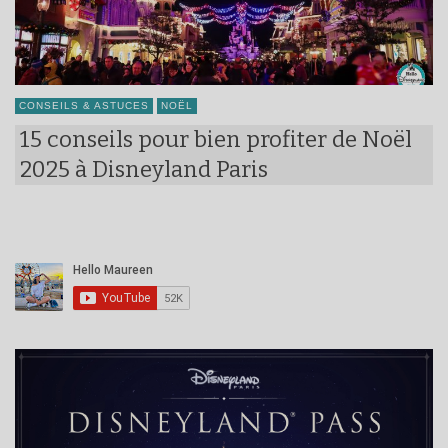
CONSEILS & ASTUCES
NOËL
15 conseils pour bien profiter de Noël
2025 à Disneyland Paris