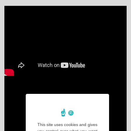
This site uses cookies and gives
you control over what you want