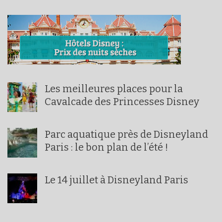
Les meilleures places pour la
Cavalcade des Princesses Disney
Parc aquatique près de Disneyland
Paris : le bon plan de l’été !
Le 14 juillet à Disneyland Paris