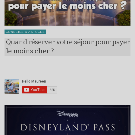
CONSEILS & ASTUCES
Quand réserver votre séjour pour payer
le moins cher ?