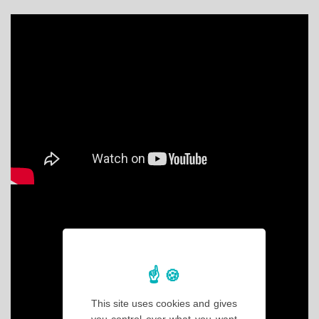
This site uses cookies and gives
you control over what you want